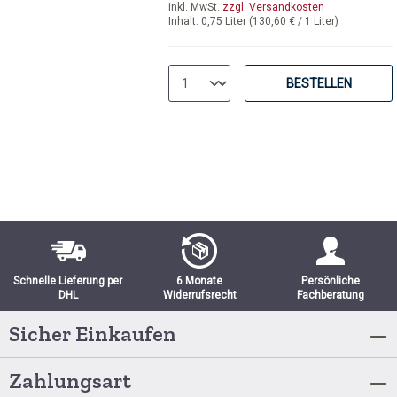
inkl. MwSt.
zzgl. Versandkosten
Inhalt:
0,75 Liter
(130,60 € / 1 Liter)
BESTELLEN
Schnelle Lieferung per
6 Monate
Persönliche
DHL
Widerrufsrecht
Fachberatung
Sicher Einkaufen
Zahlungsart