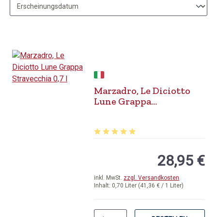
Marzadro, Le Diciotto
Lune Grappa
Stravecchia 0,7 l
Durchschnittliche Bewertung von 5 v
28,95 €
inkl. MwSt.
zzgl. Versandkosten
Inhalt:
0,70 Liter
(41,36 € / 1 Liter)