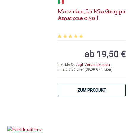
Marzadro, La Mia Grappa
Amarone 0,50 l
Durchschnittliche Bewertung von 5 v
ab 19,50 €
inkl. MwSt.
zzgl. Versandkosten
Inhalt:
0,50 Liter
(39,00 € / 1 Liter)
ZUM PRODUKT