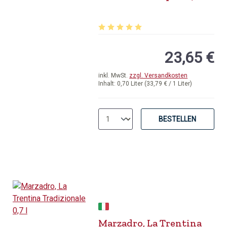
Durchschnittliche Bewertung von 5 v
23,65 €
inkl. MwSt.
zzgl. Versandkosten
Inhalt:
0,70 Liter
(33,79 € / 1 Liter)
BESTELLEN
Marzadro, La Trentina