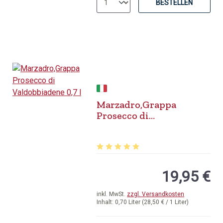
BESTELLEN
Marzadro,Grappa
Prosecco di
Valdobbiadene 0,7 l
Durchschnittliche Bewertung von 5 v
19,95 €
inkl. MwSt.
zzgl. Versandkosten
Inhalt:
0,70 Liter
(28,50 € / 1 Liter)