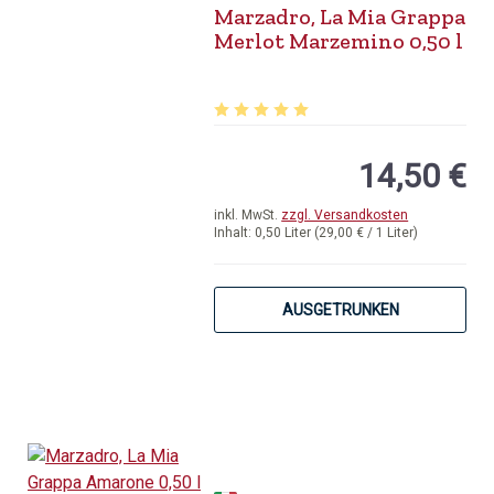
Marzadro, La Mia Grappa
Merlot Marzemino 0,50 l
Durchschnittliche Bewertung von 5 v
14,50 €
inkl. MwSt.
zzgl. Versandkosten
Inhalt:
0,50 Liter
(29,00 € / 1 Liter)
AUSGETRUNKEN