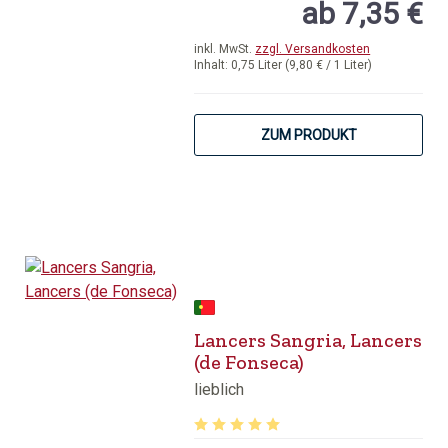
ab 7,35 €
inkl. MwSt.
zzgl. Versandkosten
Inhalt:
0,75 Liter
(9,80 € / 1 Liter)
ZUM PRODUKT
Lancers Sangria, Lancers
(de Fonseca)
lieblich