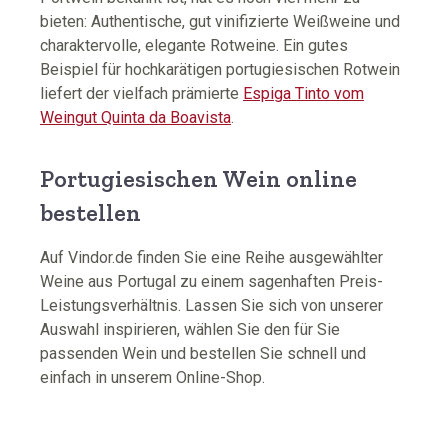
bieten: Authentische, gut vinifizierte Weißweine und
charaktervolle, elegante Rotweine. Ein gutes
Beispiel für hochkarätigen portugiesischen Rotwein
liefert der vielfach prämierte
Espiga Tinto vom
Weingut Quinta da Boavista
.
Portugiesischen Wein online
bestellen
Auf Vindor.de finden Sie eine Reihe ausgewählter
Weine aus Portugal zu einem sagenhaften Preis-
Leistungsverhältnis. Lassen Sie sich von unserer
Auswahl inspirieren, wählen Sie den für Sie
passenden Wein und bestellen Sie schnell und
einfach in unserem Online-Shop.