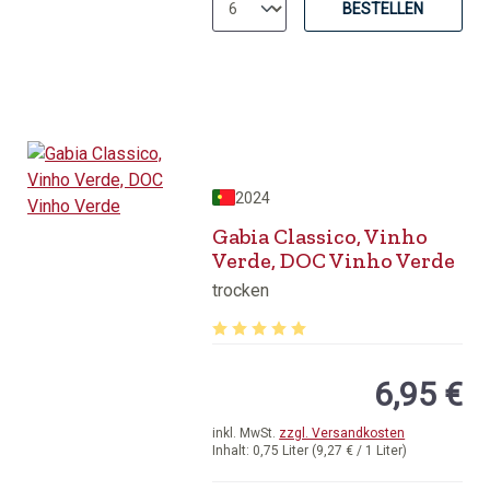
BESTELLEN
2024
Gabia Classico, Vinho
Verde, DOC Vinho Verde
trocken
Durchschnittliche Bewertung von 5 v
6,95 €
inkl. MwSt.
zzgl. Versandkosten
Inhalt:
0,75 Liter
(9,27 € / 1 Liter)