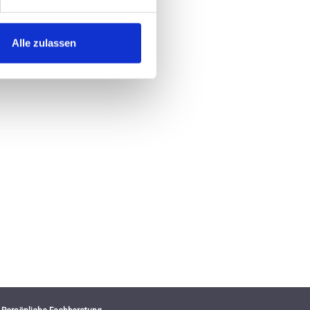
Alle zulassen