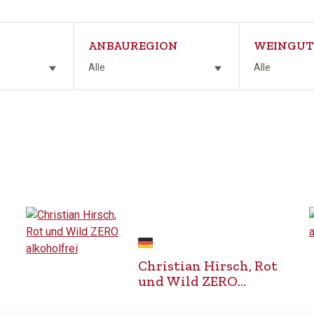
ANBAUREGION
WEINGUT
Alle
Alle
Christian Hirsch, Rot
und Wild ZERO
alkoholfrei