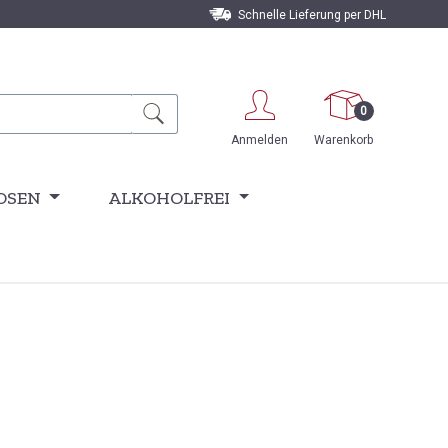
Schnelle Lieferung per DHL
0
Anmelden
Warenkorb
OSEN
ALKOHOLFREI