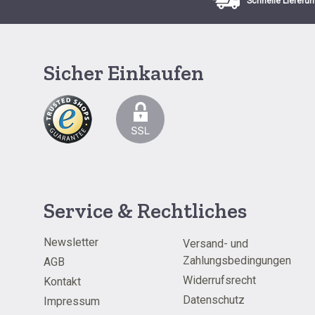
Schnelle Lieferun
Sicher Einkaufen
Service & Rechtliches
Newsletter
Versand- und
Zahlungsbedingungen
AGB
Widerrufsrecht
Kontakt
Datenschutz
Impressum