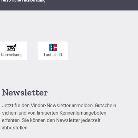
Persönliche Fachberatung
Newsletter
Jetzt für den Vindor-Newsletter anmelden, Gutschein
sichern und von limitierten Kennenlernangeboten
erfahren. Sie können den Newsletter jederzeit
abbestellen.