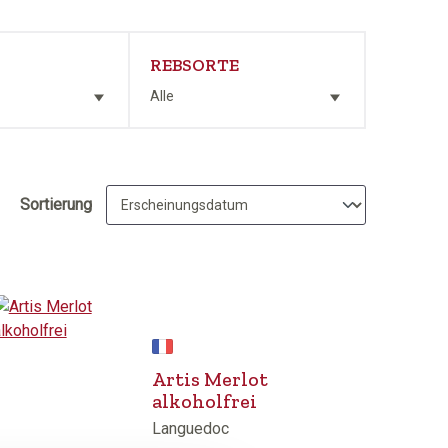
REBSORTE
Alle
Sortierung
Artis Merlot
alkoholfrei
Languedoc