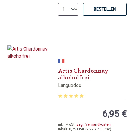
BESTELLEN
Artis Chardonnay
alkoholfrei
Languedoc
Durchschnittliche Bewertung von 5 v
6,95 €
inkl. MwSt.
zzgl. Versandkosten
Inhalt:
0,75 Liter
(9,27 € / 1 Liter)