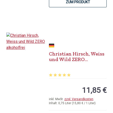
ZUM PRODUKT
Christian Hirsch, Weiss
und Wild ZERO
alkoholfrei
Durchschnittliche Bewertung von 5 v
11,85 €
inkl. MwSt.
zzgl. Versandkosten
Inhalt:
0,75 Liter
(15,80 € / 1 Liter)