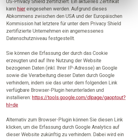
US-Privacy Shield zertifiziert. Ein aktuelles Zertifikat
kann
hier
eingesehen werden. Aufgrund dieses
Abkommens zwischen den USA und der Europäischen
Kommission hat letztere für unter dem Privacy Shield
zertifizierte Unternehmen ein angemessenes
Datenschutzniveau festgestellt.
Sie können die Erfassung der durch das Cookie
erzeugten und auf Ihre Nutzung der Website
bezogenen Daten (inkl. Ihrer IP-Adresse) an Google
sowie die Verarbeitung dieser Daten durch Google
verhindern, indem sie das unter dem folgenden Link
verfügbare Browser-Plugin herunterladen und
installieren:
https://tools.google.com/dlpage/gaoptout?
hl=de
Alternativ zum Browser-Plugin können Sie
diesen Link
klicken, um die Erfassung durch Google Analytics auf
dieser Website zukünftig zu verhindern. Dabei wird ein