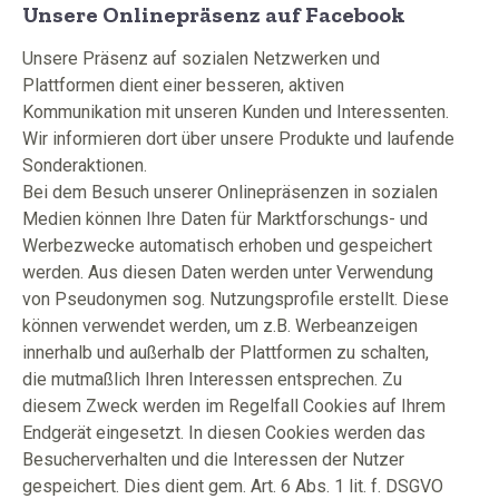
Unsere Onlinepräsenz auf Facebook
Unsere Präsenz auf sozialen Netzwerken und
Plattformen dient einer besseren, aktiven
Kommunikation mit unseren Kunden und Interessenten.
Wir informieren dort über unsere Produkte und laufende
Sonderaktionen.
Bei dem Besuch unserer Onlinepräsenzen in sozialen
Medien können Ihre Daten für Marktforschungs- und
Werbezwecke automatisch erhoben und gespeichert
werden. Aus diesen Daten werden unter Verwendung
von Pseudonymen sog. Nutzungsprofile erstellt. Diese
können verwendet werden, um z.B. Werbeanzeigen
innerhalb und außerhalb der Plattformen zu schalten,
die mutmaßlich Ihren Interessen entsprechen. Zu
diesem Zweck werden im Regelfall Cookies auf Ihrem
Endgerät eingesetzt. In diesen Cookies werden das
Besucherverhalten und die Interessen der Nutzer
gespeichert. Dies dient gem. Art. 6 Abs. 1 lit. f. DSGVO