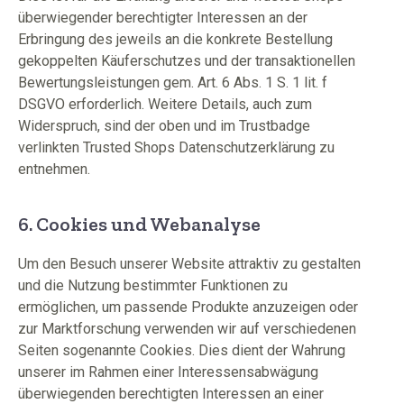
überwiegender berechtigter Interessen an der
Erbringung des jeweils an die konkrete Bestellung
gekoppelten Käuferschutzes und der transaktionellen
Bewertungsleistungen gem. Art. 6 Abs. 1 S. 1 lit. f
DSGVO erforderlich. Weitere Details, auch zum
Widerspruch, sind der oben und im Trustbadge
verlinkten Trusted Shops Datenschutzerklärung zu
entnehmen.
6. Cookies und Webanalyse
Um den Besuch unserer Website attraktiv zu gestalten
und die Nutzung bestimmter Funktionen zu
ermöglichen, um passende Produkte anzuzeigen oder
zur Marktforschung verwenden wir auf verschiedenen
Seiten sogenannte Cookies. Dies dient der Wahrung
unserer im Rahmen einer Interessensabwägung
überwiegenden berechtigten Interessen an einer