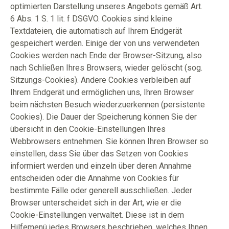
optimierten Darstellung unseres Angebots gemäß Art.
6 Abs. 1 S. 1 lit. f DSGVO. Cookies sind kleine
Textdateien, die automatisch auf Ihrem Endgerät
gespeichert werden. Einige der von uns verwendeten
Cookies werden nach Ende der Browser-Sitzung, also
nach Schließen Ihres Browsers, wieder gelöscht (sog.
Sitzungs-Cookies). Andere Cookies verbleiben auf
Ihrem Endgerät und ermöglichen uns, Ihren Browser
beim nächsten Besuch wiederzuerkennen (persistente
Cookies). Die Dauer der Speicherung können Sie der
übersicht in den Cookie-Einstellungen Ihres
Webbrowsers entnehmen. Sie können Ihren Browser so
einstellen, dass Sie über das Setzen von Cookies
informiert werden und einzeln über deren Annahme
entscheiden oder die Annahme von Cookies für
bestimmte Fälle oder generell ausschließen. Jeder
Browser unterscheidet sich in der Art, wie er die
Cookie-Einstellungen verwaltet. Diese ist in dem
Hilfemenü jedes Browsers beschrieben, welches Ihnen