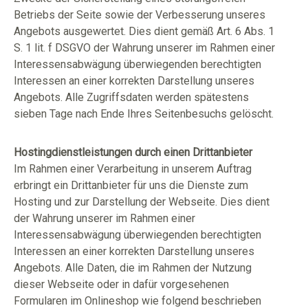
Betriebs der Seite sowie der Verbesserung unseres
Angebots ausgewertet. Dies dient gemäß Art. 6 Abs. 1
S. 1 lit. f DSGVO der Wahrung unserer im Rahmen einer
Interessensabwägung überwiegenden berechtigten
Interessen an einer korrekten Darstellung unseres
Angebots. Alle Zugriffsdaten werden spätestens
sieben Tage nach Ende Ihres Seitenbesuchs gelöscht.
Hostingdienstleistungen durch einen Drittanbieter
Im Rahmen einer Verarbeitung in unserem Auftrag
erbringt ein Drittanbieter für uns die Dienste zum
Hosting und zur Darstellung der Webseite. Dies dient
der Wahrung unserer im Rahmen einer
Interessensabwägung überwiegenden berechtigten
Interessen an einer korrekten Darstellung unseres
Angebots. Alle Daten, die im Rahmen der Nutzung
dieser Webseite oder in dafür vorgesehenen
Formularen im Onlineshop wie folgend beschrieben