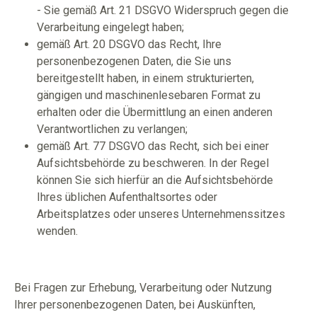
- Sie gemäß Art. 21 DSGVO Widerspruch gegen die
Verarbeitung eingelegt haben;
gemäß Art. 20 DSGVO das Recht, Ihre
personenbezogenen Daten, die Sie uns
bereitgestellt haben, in einem strukturierten,
gängigen und maschinenlesebaren Format zu
erhalten oder die Übermittlung an einen anderen
Verantwortlichen zu verlangen;
gemäß Art. 77 DSGVO das Recht, sich bei einer
Aufsichtsbehörde zu beschweren. In der Regel
können Sie sich hierfür an die Aufsichtsbehörde
Ihres üblichen Aufenthaltsortes oder
Arbeitsplatzes oder unseres Unternehmenssitzes
wenden.
Bei Fragen zur Erhebung, Verarbeitung oder Nutzung
Ihrer personenbezogenen Daten, bei Auskünften,