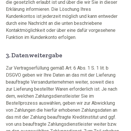
die gesetzlich erlaubt ist und über die wir Sie in dieser
Erklärung informieren. Die Löschung Ihres
Kundenkontos ist jederzeit möglich und kann entweder
durch eine Nachricht an die unten beschriebene
Kontaktmöglichkeit oder über eine dafür vorgesehene
Funktion im Kundenkonto erfolgen.
3. Datenweitergabe
Zur Vertragserfüllung gemäß Art. 6 Abs. 1 S. 1 lit. b
DSGVO geben wir Ihre Daten an das mit der Lieferung
beauftragte Versandunternehmen weiter, soweit dies
zur Lieferung bestellter Waren erforderlich ist. Je nach
dem, welchen Zahlungsdienstleister Sie im
Bestellprozess auswählen, geben wir zur Abwicklung
von Zahlungen die hierfür erhobenen Zahlungsdaten an
das mit der Zahlung beauftragte Kreditinstitut und ggf.
von uns beauftragte Zahlungsdienstleister weiter bzw.