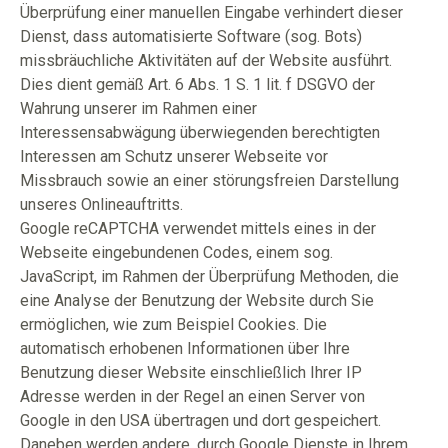
Überprüfung einer manuellen Eingabe verhindert dieser
Dienst, dass automatisierte Software (sog. Bots)
missbräuchliche Aktivitäten auf der Website ausführt.
Dies dient gemäß Art. 6 Abs. 1 S. 1 lit. f DSGVO der
Wahrung unserer im Rahmen einer
Interessensabwägung überwiegenden berechtigten
Interessen am Schutz unserer Webseite vor
Missbrauch sowie an einer störungsfreien Darstellung
unseres Onlineauftritts.
Google reCAPTCHA verwendet mittels eines in der
Webseite eingebundenen Codes, einem sog.
JavaScript, im Rahmen der Überprüfung Methoden, die
eine Analyse der Benutzung der Website durch Sie
ermöglichen, wie zum Beispiel Cookies. Die
automatisch erhobenen Informationen über Ihre
Benutzung dieser Website einschließlich Ihrer IP
Adresse werden in der Regel an einen Server von
Google in den USA übertragen und dort gespeichert.
Daneben werden andere, durch Google Dienste in Ihrem