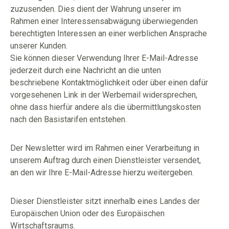
zuzusenden. Dies dient der Wahrung unserer im
Rahmen einer Interessensabwägung überwiegenden
berechtigten Interessen an einer werblichen Ansprache
unserer Kunden.
Sie können dieser Verwendung Ihrer E-Mail-Adresse
jederzeit durch eine Nachricht an die unten
beschriebene Kontaktmöglichkeit oder über einen dafür
vorgesehenen Link in der Werbemail widersprechen,
ohne dass hierfür andere als die übermittlungskosten
nach den Basistarifen entstehen.
Der Newsletter wird im Rahmen einer Verarbeitung in
unserem Auftrag durch einen Dienstleister versendet,
an den wir Ihre E-Mail-Adresse hierzu weitergeben.
Dieser Dienstleister sitzt innerhalb eines Landes der
Europäischen Union oder des Europäischen
Wirtschaftsraums.