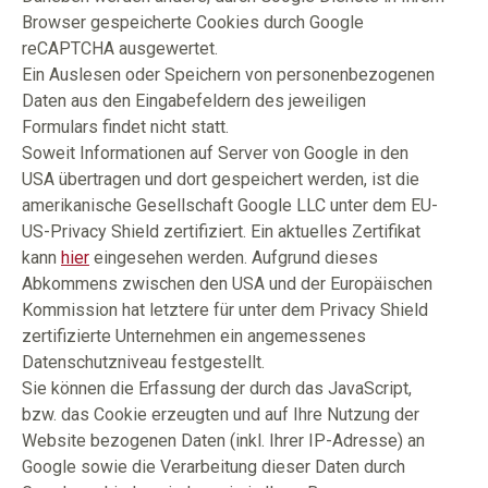
Browser gespeicherte Cookies durch Google
reCAPTCHA ausgewertet.
Ein Auslesen oder Speichern von personenbezogenen
Daten aus den Eingabefeldern des jeweiligen
Formulars findet nicht statt.
Soweit Informationen auf Server von Google in den
USA übertragen und dort gespeichert werden, ist die
amerikanische Gesellschaft Google LLC unter dem EU-
US-Privacy Shield zertifiziert. Ein aktuelles Zertifikat
kann
hier
eingesehen werden. Aufgrund dieses
Abkommens zwischen den USA und der Europäischen
Kommission hat letztere für unter dem Privacy Shield
zertifizierte Unternehmen ein angemessenes
Datenschutzniveau festgestellt.
Sie können die Erfassung der durch das JavaScript,
bzw. das Cookie erzeugten und auf Ihre Nutzung der
Website bezogenen Daten (inkl. Ihrer IP-Adresse) an
Google sowie die Verarbeitung dieser Daten durch