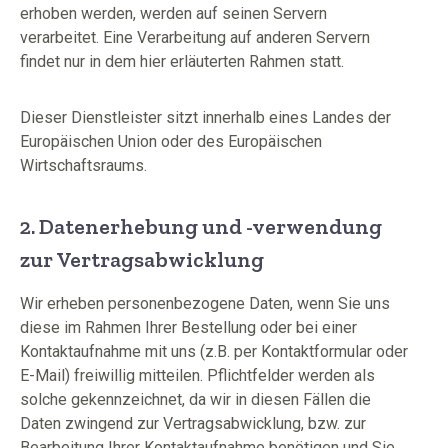
erhoben werden, werden auf seinen Servern
verarbeitet. Eine Verarbeitung auf anderen Servern
findet nur in dem hier erläuterten Rahmen statt.
Dieser Dienstleister sitzt innerhalb eines Landes der
Europäischen Union oder des Europäischen
Wirtschaftsraums.
2. Datenerhebung und -verwendung
zur Vertragsabwicklung
Wir erheben personenbezogene Daten, wenn Sie uns
diese im Rahmen Ihrer Bestellung oder bei einer
Kontaktaufnahme mit uns (z.B. per Kontaktformular oder
E-Mail) freiwillig mitteilen. Pflichtfelder werden als
solche gekennzeichnet, da wir in diesen Fällen die
Daten zwingend zur Vertragsabwicklung, bzw. zur
Bearbeitung Ihrer Kontaktaufnahme benötigen und Sie