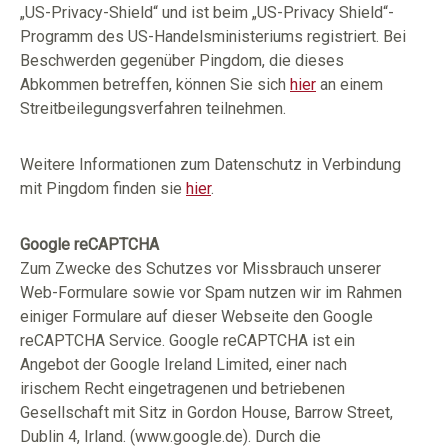
„US-Privacy-Shield“ und ist beim „US-Privacy Shield“-
Programm des US-Handelsministeriums registriert. Bei
Beschwerden gegenüber Pingdom, die dieses
Abkommen betreffen, können Sie sich
hier
an einem
Streitbeilegungsverfahren teilnehmen.
Weitere Informationen zum Datenschutz in Verbindung
mit Pingdom finden sie
hier
.
Google reCAPTCHA
Zum Zwecke des Schutzes vor Missbrauch unserer
Web-Formulare sowie vor Spam nutzen wir im Rahmen
einiger Formulare auf dieser Webseite den Google
reCAPTCHA Service. Google reCAPTCHA ist ein
Angebot der Google Ireland Limited, einer nach
irischem Recht eingetragenen und betriebenen
Gesellschaft mit Sitz in Gordon House, Barrow Street,
Dublin 4, Irland. (www.google.de). Durch die