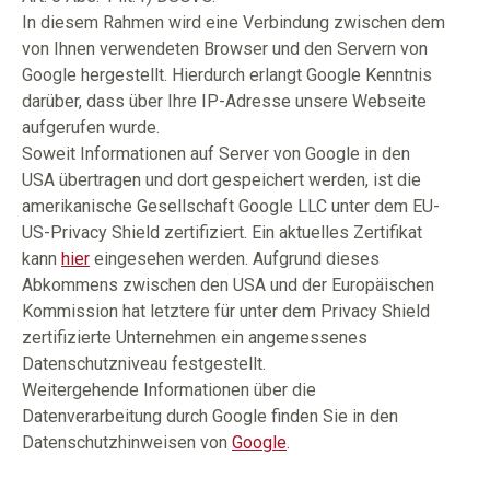
In diesem Rahmen wird eine Verbindung zwischen dem
von Ihnen verwendeten Browser und den Servern von
Google hergestellt. Hierdurch erlangt Google Kenntnis
darüber, dass über Ihre IP-Adresse unsere Webseite
aufgerufen wurde.
Soweit Informationen auf Server von Google in den
USA übertragen und dort gespeichert werden, ist die
amerikanische Gesellschaft Google LLC unter dem EU-
US-Privacy Shield zertifiziert. Ein aktuelles Zertifikat
kann
hier
eingesehen werden. Aufgrund dieses
Abkommens zwischen den USA und der Europäischen
Kommission hat letztere für unter dem Privacy Shield
zertifizierte Unternehmen ein angemessenes
Datenschutzniveau festgestellt.
Weitergehende Informationen über die
Datenverarbeitung durch Google finden Sie in den
Datenschutzhinweisen von
Google
.