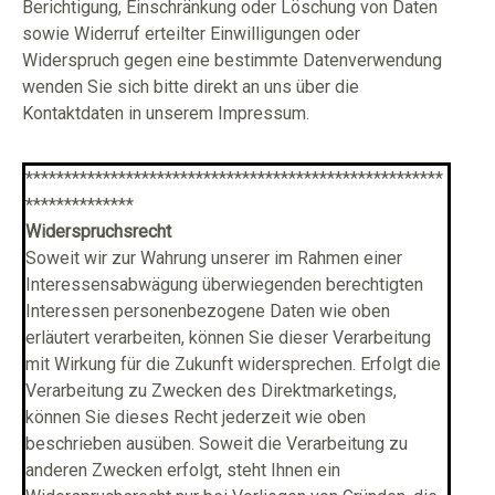
Berichtigung, Einschränkung oder Löschung von Daten
sowie Widerruf erteilter Einwilligungen oder
Widerspruch gegen eine bestimmte Datenverwendung
wenden Sie sich bitte direkt an uns über die
Kontaktdaten in unserem Impressum.
******************************************************
**************
Widerspruchsrecht
Soweit wir zur Wahrung unserer im Rahmen einer
Interessensabwägung überwiegenden berechtigten
Interessen personenbezogene Daten wie oben
erläutert verarbeiten, können Sie dieser Verarbeitung
mit Wirkung für die Zukunft widersprechen. Erfolgt die
Verarbeitung zu Zwecken des Direktmarketings,
können Sie dieses Recht jederzeit wie oben
beschrieben ausüben. Soweit die Verarbeitung zu
anderen Zwecken erfolgt, steht Ihnen ein