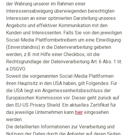
der Wahrung unserer im Rahmen einer
Interessensabwägung überwiegenden berechtigten
Interessen an einer optimierten Darstellung unseres
Angebots und effektiver Kommunikation mit den
Kunden und Interessenten. Falls Sie von den jeweiligen
Social-Media Plattformbetreibern um eine Einwilligung
(Einverständnis) in die Datenverarbeitung gebeten
werden, z.B. mit Hilfe einer Checkbox, ist die
Rechtsgrundlage der Datenverarbeitung Art. 6 Abs. 1 lit.
a DSGVO.
Soweit die vorgenannten Social-Media Plattformen
ihren Hauptsitz in den USA haben, gilt Folgendes: Für
die USA liegt ein Angemessenheitsbeschluss der
Europäischen Kommission vor. Dieser geht zurück auf
den EU-US Privacy Shield. Ein aktuelles Zertifikat für
das jeweilige Unternehmen kann
hier
eingesehen
werden.
Die detaillierten Informationen zur Verarbeitung und
Nutzung der Daten durch die Anbieter auf deren Seiten