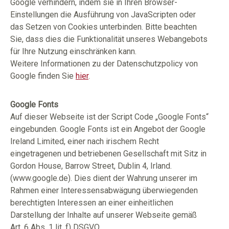
Google verhindern, indem sie in Ihren Browser-
Einstellungen die Ausführung von JavaScripten oder
das Setzen von Cookies unterbinden. Bitte beachten
Sie, dass dies die Funktionalität unseres Webangebots
für Ihre Nutzung einschränken kann.
Weitere Informationen zu der Datenschutzpolicy von
Google finden Sie
hier
.
Google Fonts
Auf dieser Webseite ist der Script Code „Google Fonts“
eingebunden. Google Fonts ist ein Angebot der Google
Ireland Limited, einer nach irischem Recht
eingetragenen und betriebenen Gesellschaft mit Sitz in
Gordon House, Barrow Street, Dublin 4, Irland.
(www.google.de). Dies dient der Wahrung unserer im
Rahmen einer Interessensabwägung überwiegenden
berechtigten Interessen an einer einheitlichen
Darstellung der Inhalte auf unserer Webseite gemäß
Art. 6 Abs. 1 lit. f) DSGVO.