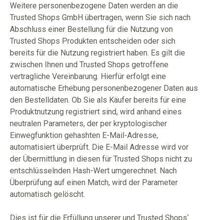
Weitere personenbezogene Daten werden an die
Trusted Shops GmbH übertragen, wenn Sie sich nach
Abschluss einer Bestellung für die Nutzung von
Trusted Shops Produkten entscheiden oder sich
bereits für die Nutzung registriert haben. Es gilt die
zwischen Ihnen und Trusted Shops getroffene
vertragliche Vereinbarung. Hierfür erfolgt eine
automatische Erhebung personenbezogener Daten aus
den Bestelldaten. Ob Sie als Käufer bereits für eine
Produktnutzung registriert sind, wird anhand eines
neutralen Parameters, der per kryptologischer
Einwegfunktion gehashten E-Mail-Adresse,
automatisiert überprüft. Die E-Mail Adresse wird vor
der Übermittlung in diesen für Trusted Shops nicht zu
entschlüsselnden Hash-Wert umgerechnet. Nach
Überprüfung auf einen Match, wird der Parameter
automatisch gelöscht.
Dies ist für die Erfüllung unserer und Trusted Shops‘