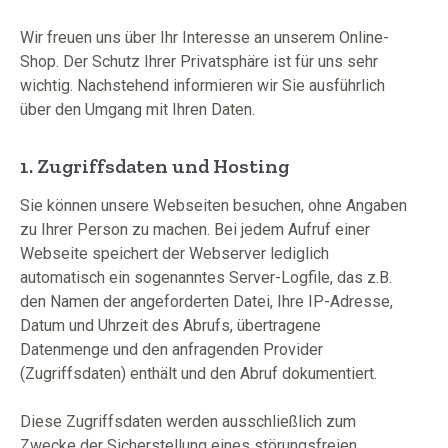
Wir freuen uns über Ihr Interesse an unserem Online-
Shop. Der Schutz Ihrer Privatsphäre ist für uns sehr
wichtig. Nachstehend informieren wir Sie ausführlich
über den Umgang mit Ihren Daten.
1. Zugriffsdaten und Hosting
Sie können unsere Webseiten besuchen, ohne Angaben
zu Ihrer Person zu machen. Bei jedem Aufruf einer
Webseite speichert der Webserver lediglich
automatisch ein sogenanntes Server-Logfile, das z.B.
den Namen der angeforderten Datei, Ihre IP-Adresse,
Datum und Uhrzeit des Abrufs, übertragene
Datenmenge und den anfragenden Provider
(Zugriffsdaten) enthält und den Abruf dokumentiert.
Diese Zugriffsdaten werden ausschließlich zum
Zwecke der Sicherstellung eines störungsfreien