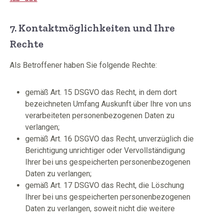
7. Kontaktmöglichkeiten und Ihre
Rechte
Als Betroffener haben Sie folgende Rechte:
gemäß Art. 15 DSGVO das Recht, in dem dort
bezeichneten Umfang Auskunft über Ihre von uns
verarbeiteten personenbezogenen Daten zu
verlangen;
gemäß Art. 16 DSGVO das Recht, unverzüglich die
Berichtigung unrichtiger oder Vervollständigung
Ihrer bei uns gespeicherten personenbezogenen
Daten zu verlangen;
gemäß Art. 17 DSGVO das Recht, die Löschung
Ihrer bei uns gespeicherten personenbezogenen
Daten zu verlangen, soweit nicht die weitere