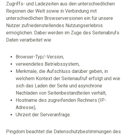
Zugriffs- und Ladezeiten aus den unterschiedlichen
Regionen der Welt sowie in Verbindung mit
unterschiedlichen Browserversionen ein für unsere
Nutzer zufriedenstellendes Nutzungserlebnis
ermöglichen. Dabei werden im Zuge des Seitenabrufs
Daten verarbeitet wie
Browser-Typ/-Version,
verwendetes Betriebssystem,
Merkmale, die Aufschluss darüber geben, in
welchem Kontext der Seitenaufruf erfolgt und wie
sich das Laden der Seite und asynchrone
Nachladen von Seitenbestandteilen verhält,
Hostname des zugreifenden Rechners (IP-
Adresse),
Uhrzeit der Serveranfrage.
Pingdom beachtet die Datenschutzbestimmungen des