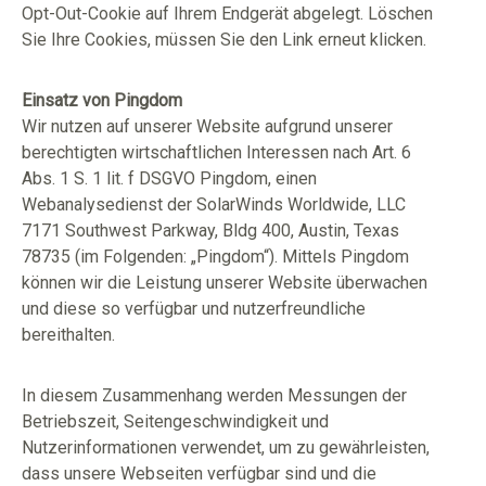
Opt-Out-Cookie auf Ihrem Endgerät abgelegt. Löschen
Sie Ihre Cookies, müssen Sie den Link erneut klicken.
Einsatz von Pingdom
Wir nutzen auf unserer Website aufgrund unserer
berechtigten wirtschaftlichen Interessen nach Art. 6
Abs. 1 S. 1 lit. f DSGVO Pingdom, einen
Webanalysedienst der SolarWinds Worldwide, LLC
7171 Southwest Parkway, Bldg 400, Austin, Texas
78735 (im Folgenden: „Pingdom“). Mittels Pingdom
können wir die Leistung unserer Website überwachen
und diese so verfügbar und nutzerfreundliche
bereithalten.
In diesem Zusammenhang werden Messungen der
Betriebszeit, Seitengeschwindigkeit und
Nutzerinformationen verwendet, um zu gewährleisten,
dass unsere Webseiten verfügbar sind und die