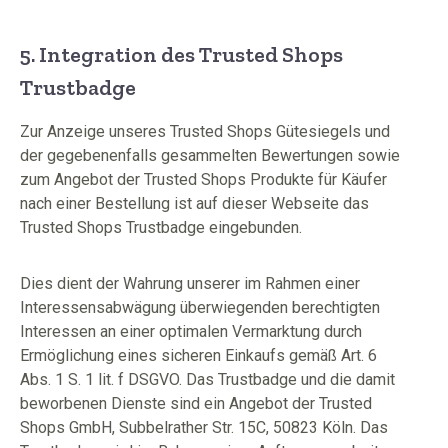
5. Integration des Trusted Shops
Trustbadge
Zur Anzeige unseres Trusted Shops Gütesiegels und
der gegebenenfalls gesammelten Bewertungen sowie
zum Angebot der Trusted Shops Produkte für Käufer
nach einer Bestellung ist auf dieser Webseite das
Trusted Shops Trustbadge eingebunden.
Dies dient der Wahrung unserer im Rahmen einer
Interessensabwägung überwiegenden berechtigten
Interessen an einer optimalen Vermarktung durch
Ermöglichung eines sicheren Einkaufs gemäß Art. 6
Abs. 1 S. 1 lit. f DSGVO. Das Trustbadge und die damit
beworbenen Dienste sind ein Angebot der Trusted
Shops GmbH, Subbelrather Str. 15C, 50823 Köln. Das