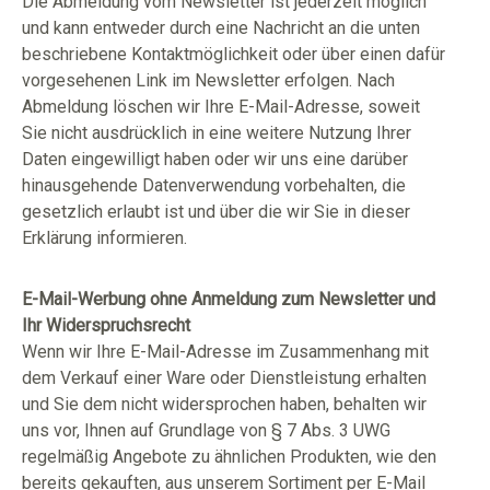
Die Abmeldung vom Newsletter ist jederzeit möglich
und kann entweder durch eine Nachricht an die unten
beschriebene Kontaktmöglichkeit oder über einen dafür
vorgesehenen Link im Newsletter erfolgen. Nach
Abmeldung löschen wir Ihre E-Mail-Adresse, soweit
Sie nicht ausdrücklich in eine weitere Nutzung Ihrer
Daten eingewilligt haben oder wir uns eine darüber
hinausgehende Datenverwendung vorbehalten, die
gesetzlich erlaubt ist und über die wir Sie in dieser
Erklärung informieren.
E-Mail-Werbung ohne Anmeldung zum Newsletter und
Ihr Widerspruchsrecht
Wenn wir Ihre E-Mail-Adresse im Zusammenhang mit
dem Verkauf einer Ware oder Dienstleistung erhalten
und Sie dem nicht widersprochen haben, behalten wir
uns vor, Ihnen auf Grundlage von § 7 Abs. 3 UWG
regelmäßig Angebote zu ähnlichen Produkten, wie den
bereits gekauften, aus unserem Sortiment per E-Mail