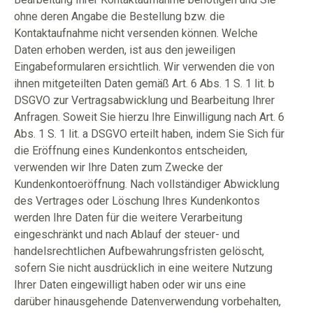
ohne deren Angabe die Bestellung bzw. die
Kontaktaufnahme nicht versenden können. Welche
Daten erhoben werden, ist aus den jeweiligen
Eingabeformularen ersichtlich. Wir verwenden die von
ihnen mitgeteilten Daten gemäß Art. 6 Abs. 1 S. 1 lit. b
DSGVO zur Vertragsabwicklung und Bearbeitung Ihrer
Anfragen. Soweit Sie hierzu Ihre Einwilligung nach Art. 6
Abs. 1 S. 1 lit. a DSGVO erteilt haben, indem Sie Sich für
die Eröffnung eines Kundenkontos entscheiden,
verwenden wir Ihre Daten zum Zwecke der
Kundenkontoeröffnung. Nach vollständiger Abwicklung
des Vertrages oder Löschung Ihres Kundenkontos
werden Ihre Daten für die weitere Verarbeitung
eingeschränkt und nach Ablauf der steuer- und
handelsrechtlichen Aufbewahrungsfristen gelöscht,
sofern Sie nicht ausdrücklich in eine weitere Nutzung
Ihrer Daten eingewilligt haben oder wir uns eine
darüber hinausgehende Datenverwendung vorbehalten,