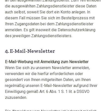
an den ausgewählten Zahlungsdienst. Zum Teil erheben
die ausgewählten Zahlungsdienstleister diese Daten
auch selbst, soweit Sie dort ein Konto anlegen. In
diesem Fall müssen Sie sich im Bestellprozess mit
Ihren Zugangsdaten bei dem Zahlungsdienstleister
anmelden. Es gilt insoweit die Datenschutzerklärung
des jeweiligen Zahlungsdienstleisters.
4. E-Mail-Newsletter
E-Mail-Werbung mit Anmeldung zum Newsletter
Wenn Sie sich zu unserem Newsletter anmelden,
verwenden wir die hierfür erforderlichen oder
gesondert von Ihnen mitgeteilten Daten, um Ihnen
regelmäßig unseren E-Mail-Newsletter aufgrund Ihrer
Einwilligung gemäß Art. 6 Abs. 1 S. 1 lit. a DSGVO
zuzusenden.