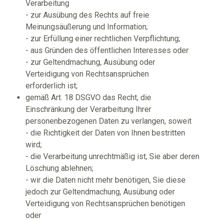
Verarbeitung
- zur Ausübung des Rechts auf freie
Meinungsäußerung und Information;
- zur Erfüllung einer rechtlichen Verpflichtung;
- aus Gründen des öffentlichen Interesses oder
- zur Geltendmachung, Ausübung oder
Verteidigung von Rechtsansprüchen
erforderlich ist;
gemäß Art. 18 DSGVO das Recht, die
Einschränkung der Verarbeitung Ihrer
personenbezogenen Daten zu verlangen, soweit
- die Richtigkeit der Daten von Ihnen bestritten
wird;
- die Verarbeitung unrechtmäßig ist, Sie aber deren
Löschung ablehnen;
- wir die Daten nicht mehr benötigen, Sie diese
jedoch zur Geltendmachung, Ausübung oder
Verteidigung von Rechtsansprüchen benötigen
oder