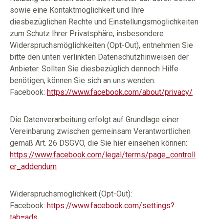
sowie eine Kontaktmöglichkeit und Ihre
diesbezüglichen Rechte und Einstellungsmöglichkeiten
zum Schutz Ihrer Privatsphäre, insbesondere
Widerspruchsmöglichkeiten (Opt-Out), entnehmen Sie
bitte den unten verlinkten Datenschutzhinweisen der
Anbieter. Sollten Sie diesbezüglich dennoch Hilfe
benötigen, können Sie sich an uns wenden.
Facebook:
https://www.facebook.com/about/privacy/
Die Datenverarbeitung erfolgt auf Grundlage einer
Vereinbarung zwischen gemeinsam Verantwortlichen
gemäß Art. 26 DSGVO, die Sie hier einsehen können:
https://www.facebook.com/legal/terms/page_controll
er_addendum
Widerspruchsmöglichkeit (Opt-Out):
Facebook:
https://www.facebook.com/settings?
tab=ads