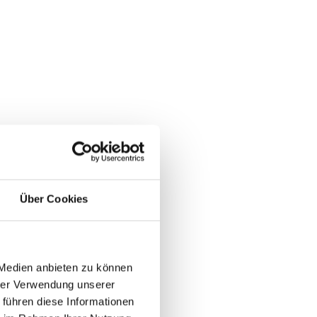
Über Cookies
 Medien anbieten zu können
hrer Verwendung unserer
 führen diese Informationen