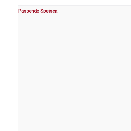
Passende Speisen: