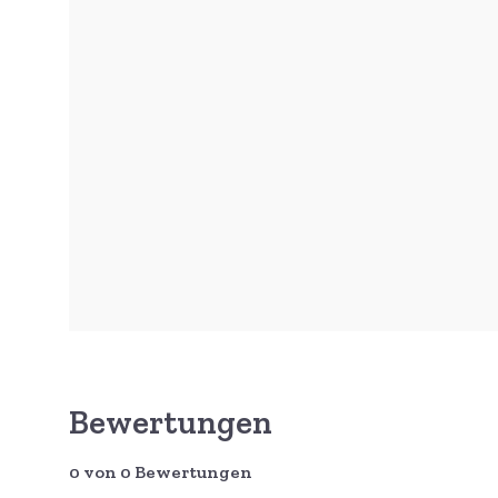
Bewertungen
0 von 0 Bewertungen