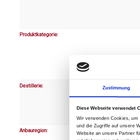
Produktkategorie:
Destillerie:
Zustimmung
Diese Webseite verwendet 
Wir verwenden Cookies, um I
und die Zugriffe auf unsere 
Anbauregion:
Website an unsere Partner fü