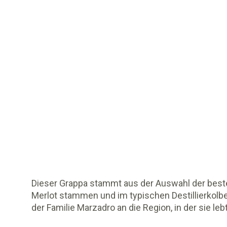
Dieser Grappa stammt aus der Auswahl der beste
Merlot stammen und im typischen Destillierkolben
der Familie Marzadro an die Region, in der sie lebt