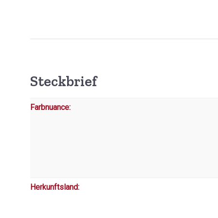
Steckbrief
Farbnuance:
Herkunftsland: