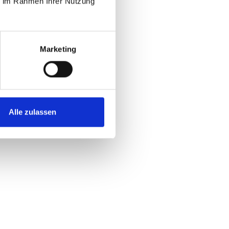
ie im Rahmen Ihrer Nutzung
Marketing
Alle zulassen