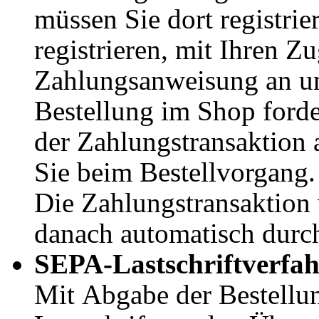
müssen Sie dort registrier
registrieren, mit Ihren Z
Zahlungsanweisung an un
Bestellung im Shop forde
der Zahlungstransaktion 
Sie beim Bestellvorgang.
Die Zahlungstransaktion 
danach automatisch durc
SEPA-Lastschriftverfa
Mit Abgabe der Bestellun