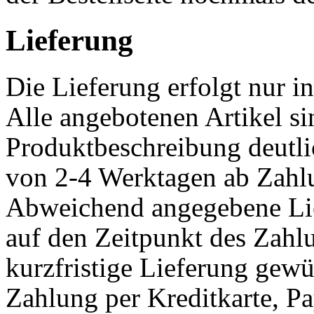
Lieferung
Die Lieferung erfolgt nur 
Alle angebotenen Artikel sin
Produktbeschreibung deutli
von 2-4 Werktagen ab Zahlu
Abweichend angegebene Lief
auf den Zeitpunkt des Zahlu
kurzfristige Lieferung gewü
Zahlung per Kreditkarte, Pa