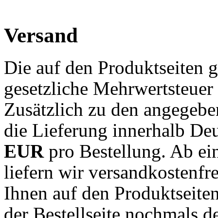
Versand
Die auf den Produktseiten g
gesetzliche Mehrwertsteuer 
Zusätzlich zu den angegebe
die Lieferung innerhalb De
EUR
pro Bestellung. Ab e
liefern wir versandkostenfr
Ihnen auf den Produktseite
der Bestellseite nochmals de