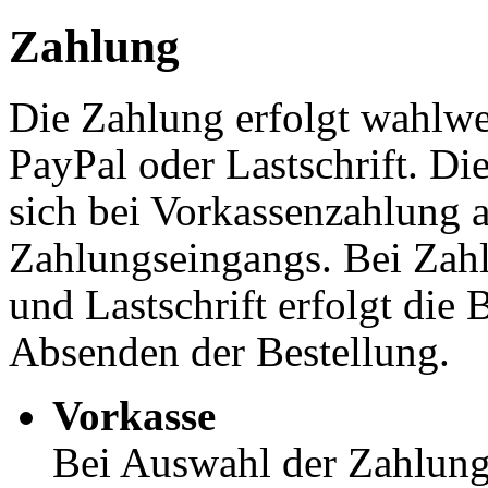
Zahlung
Die Zahlung erfolgt wahlwei
PayPal oder Lastschrift. Di
sich bei Vorkassenzahlung 
Zahlungseingangs. Bei Zahl
und Lastschrift erfolgt die
Absenden der Bestellung.
Vorkasse
Bei Auswahl der Zahlung