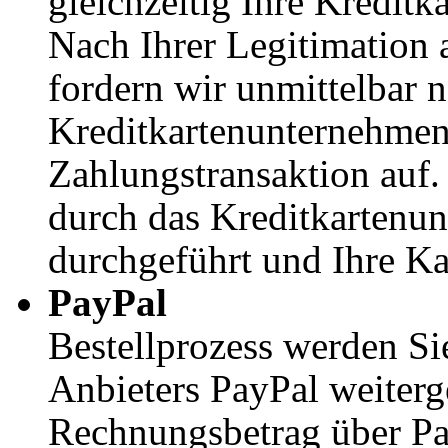
gleichzeitig Ihre Kreditk
Nach Ihrer Legitimation 
fordern wir unmittelbar n
Kreditkartenunternehmen 
Zahlungstransaktion auf.
durch das Kreditkartenu
durchgeführt und Ihre Kar
PayPal
Bestellprozess werden Si
Anbieters PayPal weiterg
Rechnungsbetrag über Pa