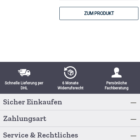
ZUM PRODUKT
Schnelle Lieferung per
6 Monate
Persönliche
DHL
Widerrufsrecht
Fachberatung
Sicher Einkaufen
Zahlungsart
Service & Rechtliches