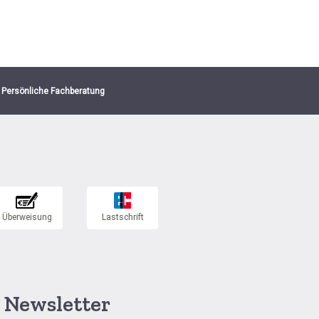
Persönliche Fachberatung
Newsletter