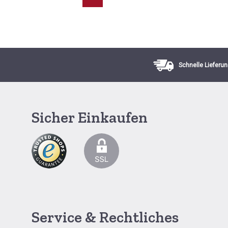
Schnelle Lieferun
Sicher Einkaufen
Service & Rechtliches