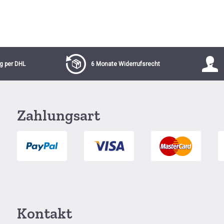
g per DHL
6 Monate Widerrufsrecht
Zahlungsart
Kontakt