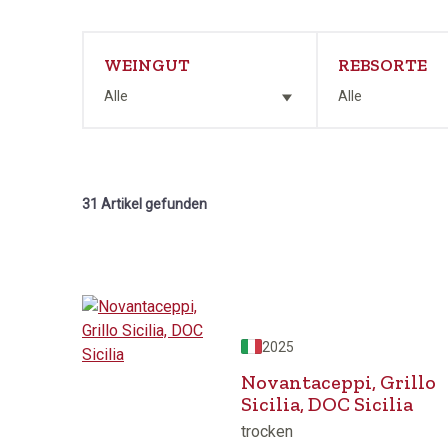
WEINGUT
REBSORTE
Alle
Alle
31 Artikel gefunden
2025
Novantaceppi, Grillo
Sicilia, DOC Sicilia
trocken