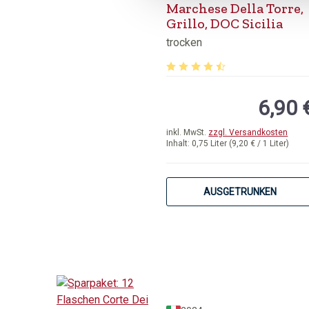
Marchese Della Torre,
Grillo, DOC Sicilia
trocken
Durchschnittliche Bewertung 
6,90 
inkl. MwSt.
zzgl. Versandkosten
Inhalt:
0,75 Liter
(9,20 € / 1 Liter)
AUSGETRUNKEN