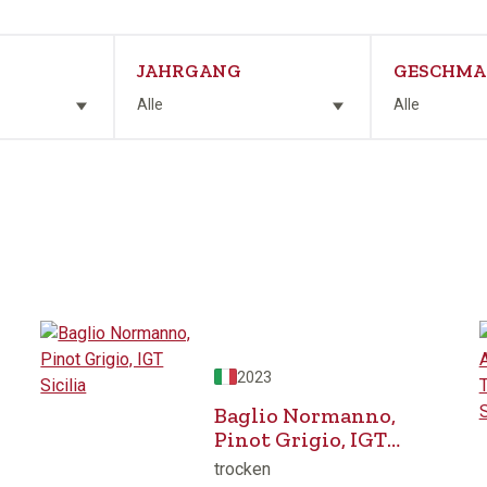
JAHRGANG
GESCHMA
Alle
Alle
2023
Baglio Normanno,
Pinot Grigio, IGT
Sicilia
trocken