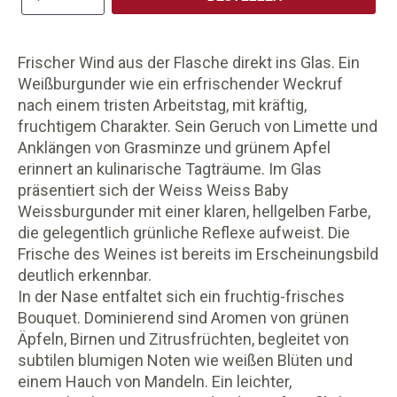
Frischer Wind aus der Flasche direkt ins Glas. Ein
Weißburgunder wie ein erfrischender Weckruf
nach einem tristen Arbeitstag, mit kräftig,
fruchtigem Charakter. Sein Geruch von Limette und
Anklängen von Grasminze und grünem Apfel
erinnert an kulinarische Tagträume. Im Glas
präsentiert sich der Weiss Weiss Baby
Weissburgunder mit einer klaren, hellgelben Farbe,
die gelegentlich grünliche Reflexe aufweist. Die
Frische des Weines ist bereits im Erscheinungsbild
deutlich erkennbar.
In der Nase entfaltet sich ein fruchtig-frisches
Bouquet. Dominierend sind Aromen von grünen
Äpfeln, Birnen und Zitrusfrüchten, begleitet von
subtilen blumigen Noten wie weißen Blüten und
einem Hauch von Mandeln. Ein leichter,