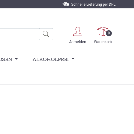
Schnelle Lieferung per DHL
0
Anmelden
Warenkorb
OSEN
ALKOHOLFREI