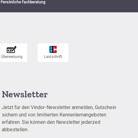
Persönliche Fachberatung
Newsletter
Jetzt für den Vindor-Newsletter anmelden, Gutschein
sichern und von limitierten Kennenlernangeboten
erfahren. Sie können den Newsletter jederzeit
abbestellen.