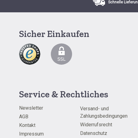
Schnelle Lieferun
Sicher Einkaufen
Service & Rechtliches
Newsletter
Versand- und
Zahlungsbedingungen
AGB
Widerrufsrecht
Kontakt
Datenschutz
Impressum