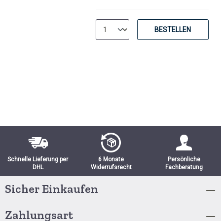
BESTELLEN
Schnelle Lieferung per
6 Monate
Persönliche
DHL
Widerrufsrecht
Fachberatung
Sicher Einkaufen
Zahlungsart