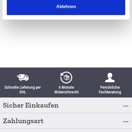
Ablehnen
BESTELLEN
Schnelle Lieferung per
6 Monate
Persönliche
DHL
Widerrufsrecht
Fachberatung
Sicher Einkaufen
Zahlungsart