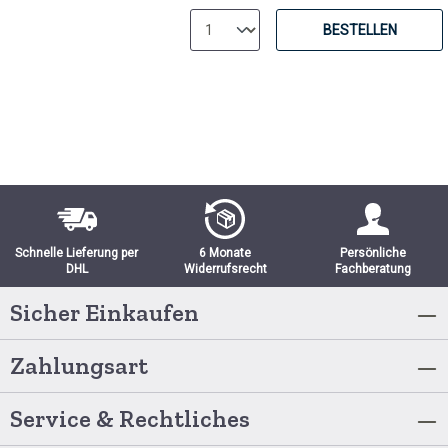
BESTELLEN
Schnelle Lieferung per
6 Monate
Persönliche
DHL
Widerrufsrecht
Fachberatung
Sicher Einkaufen
Zahlungsart
Service & Rechtliches