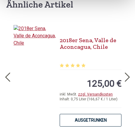
Ähnliche Artikel
Produktgalerie überspringen
2018er Sena, Valle de
Aconcagua, Chile
Durchschnittliche Bewertung von 5 
125,00 €
inkl. MwSt.
zzgl. Versandkosten
Inhalt:
0,75 Liter
(166,67 € / 1 Liter)
AUSGETRUNKEN