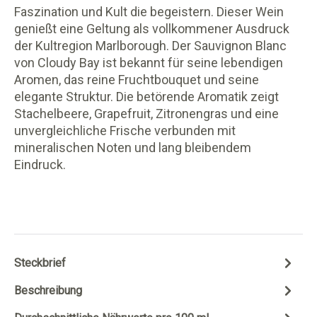
Faszination und Kult die begeistern. Dieser Wein
genießt eine Geltung als vollkommener Ausdruck
der Kultregion Marlborough. Der Sauvignon Blanc
von Cloudy Bay ist bekannt für seine lebendigen
Aromen, das reine Fruchtbouquet und seine
elegante Struktur. Die betörende Aromatik zeigt
Stachelbeere, Grapefruit, Zitronengras und eine
unvergleichliche Frische verbunden mit
mineralischen Noten und lang bleibendem
Eindruck.
Steckbrief
Beschreibung