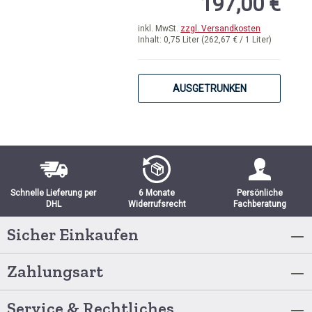
197,00 €
inkl. MwSt.
zzgl. Versandkosten
Inhalt:
0,75 Liter
(262,67 € / 1 Liter)
AUSGETRUNKEN
Schnelle Lieferung per
6 Monate
Persönliche
DHL
Widerrufsrecht
Fachberatung
Sicher Einkaufen
Zahlungsart
Service & Rechtliches