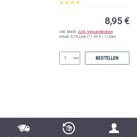
Durchschnittliche Bewertung von 4 v
8,95 €
inkl. MwSt.
zzgl. Versandkosten
Inhalt:
0,75 Liter
(11,93 € / 1 Liter)
BESTELLEN