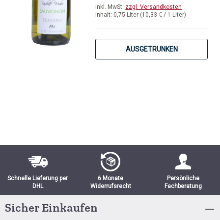
inkl. MwSt.
zzgl. Versandkosten
Inhalt:
0,75 Liter
(10,33 € / 1 Liter)
AUSGETRUNKEN
Schnelle Lieferung per
6 Monate
Persönliche
DHL
Widerrufsrecht
Fachberatung
Sicher Einkaufen