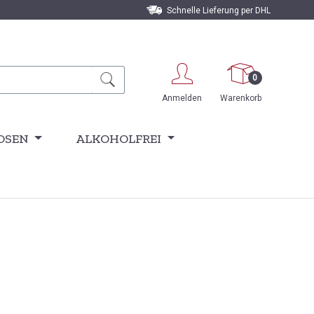
Schnelle Lieferung per DHL
0
Anmelden
Warenkorb
OSEN
ALKOHOLFREI