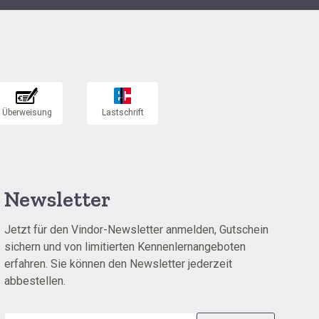
Newsletter
Jetzt für den Vindor-Newsletter anmelden, Gutschein
sichern und von limitierten Kennenlernangeboten
erfahren. Sie können den Newsletter jederzeit
abbestellen.