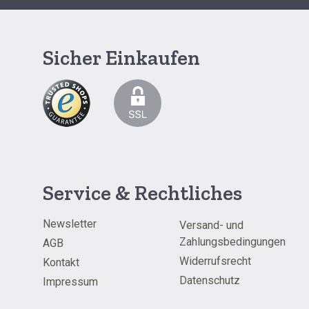
Sicher Einkaufen
Service & Rechtliches
Newsletter
Versand- und
Zahlungsbedingungen
AGB
Widerrufsrecht
Kontakt
Datenschutz
Impressum