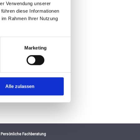
hrer Verwendung unserer
 führen diese Informationen
ie im Rahmen Ihrer Nutzung
Marketing
Alle zulassen
Persönliche Fachberatung