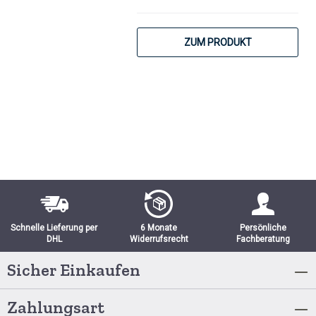
ZUM PRODUKT
Schnelle Lieferung per
6 Monate
Persönliche
DHL
Widerrufsrecht
Fachberatung
Sicher Einkaufen
Zahlungsart