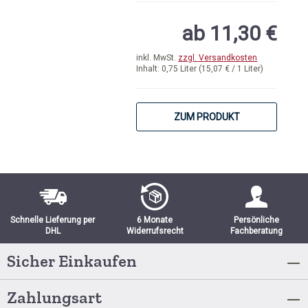
Durchschnittliche Bewertung von 4.
ab 11,30 €
inkl. MwSt.
zzgl. Versandkosten
Inhalt:
0,75 Liter
(15,07 € / 1 Liter)
ZUM PRODUKT
Schnelle Lieferung per
6 Monate
Persönliche
DHL
Widerrufsrecht
Fachberatung
Sicher Einkaufen
Zahlungsart