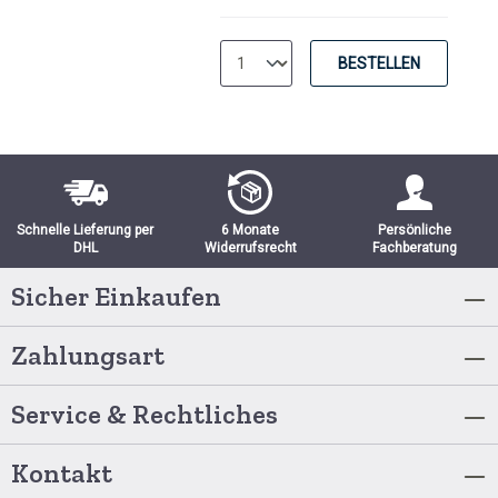
BESTELLEN
Schnelle Lieferung per
6 Monate
Persönliche
DHL
Widerrufsrecht
Fachberatung
Sicher Einkaufen
Zahlungsart
Service & Rechtliches
Kontakt