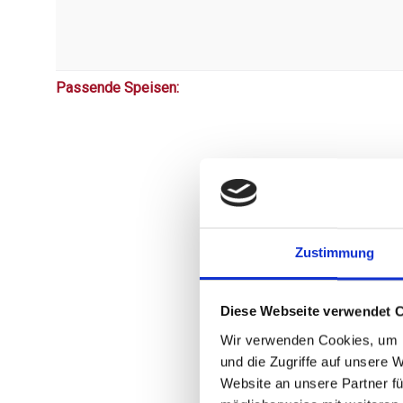
Passende Speisen:
Zustimmung
Diese Webseite verwendet 
Wir verwenden Cookies, um I
und die Zugriffe auf unsere 
Website an unsere Partner fü