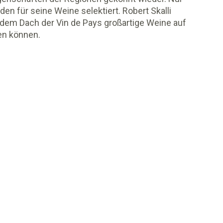
en für seine Weine selektiert. Robert Skalli
 dem Dach der Vin de Pays großartige Weine auf
en können.