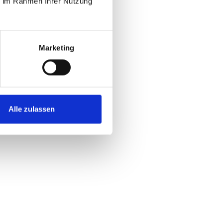
ie im Rahmen Ihrer Nutzung
Marketing
Alle zulassen