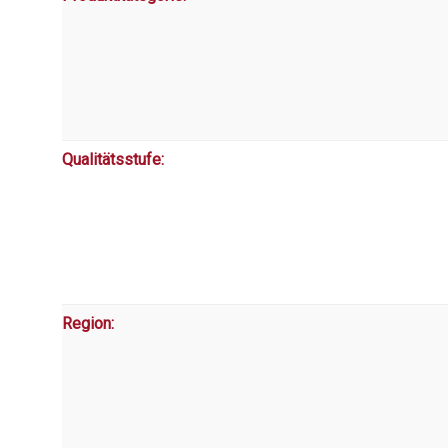
Qualitätsstufe:
Region: