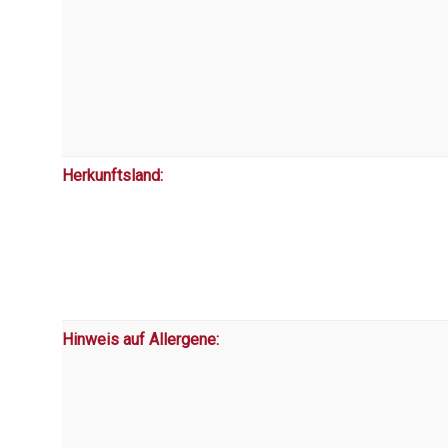
Herkunftsland:
Hinweis auf Allergene: