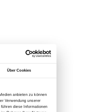
Über Cookies
 Medien anbieten zu können
hrer Verwendung unserer
 führen diese Informationen