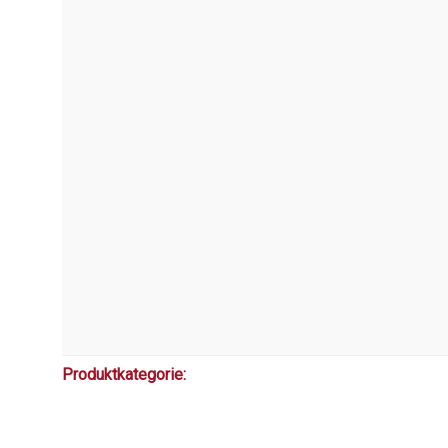
Produktkategorie: