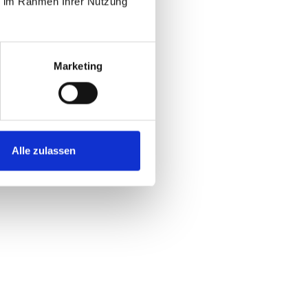
ie im Rahmen Ihrer Nutzung
Marketing
Alle zulassen