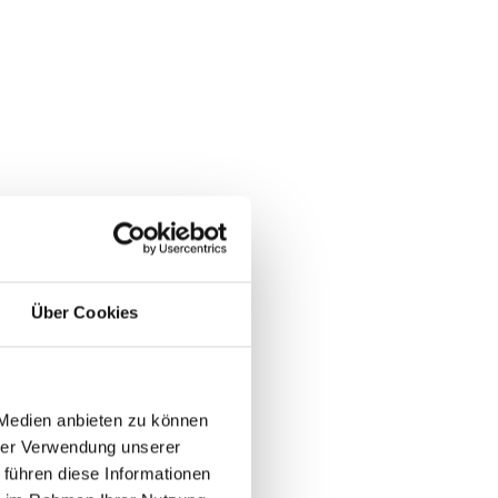
Über Cookies
 Medien anbieten zu können
hrer Verwendung unserer
 führen diese Informationen