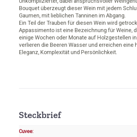
Unkomplizierter, dabei anspruchsvoller Weingenu
Bouquet überzeugt dieser Wein mit jedem Schl
Gaumen, mit lieblichen Tanninen im Abgang.
Ein Teil der Trauben für diesen Wein wird getr
Appassimento ist eine Bezeichnung für Weine, d
einige Wochen oder Monate auf Holzgestellen i
verlieren die Beeren Wasser und erreichen eine 
Eleganz, Komplexität und Persönlichkeit.
Steckbrief
Cuvee: