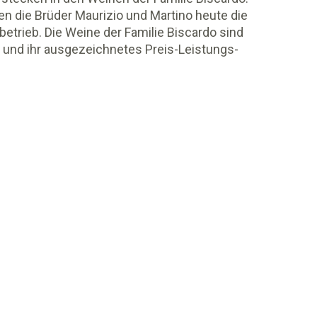
en die Brüder Maurizio und Martino heute die
betrieb. Die Weine der Familie Biscardo sind
it und ihr ausgezeichnetes Preis-Leistungs-