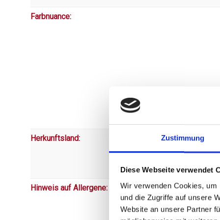
Farbnuance:
Herkunftsland:
Zustimmung
Diese Webseite verwendet 
Wir verwenden Cookies, um I
Hinweis auf Allergene:
und die Zugriffe auf unsere 
Website an unsere Partner fü