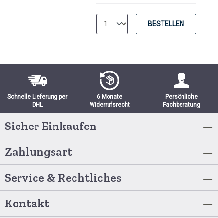
BESTELLEN
Schnelle Lieferung per
6 Monate
Persönliche
DHL
Widerrufsrecht
Fachberatung
Sicher Einkaufen
Zahlungsart
Service & Rechtliches
Kontakt