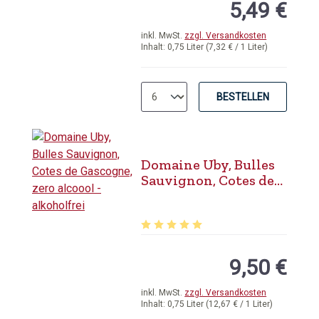
5,49 €
inkl. MwSt.
zzgl. Versandkosten
Inhalt:
0,75 Liter
(7,32 € / 1 Liter)
BESTELLEN
Domaine Uby, Bulles
Sauvignon, Cotes de
Gascogne, zero
alcoool - alkoholfrei
Durchschnittliche Bewertung von 5 
9,50 €
inkl. MwSt.
zzgl. Versandkosten
Inhalt:
0,75 Liter
(12,67 € / 1 Liter)