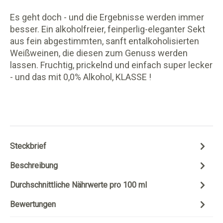
Es geht doch - und die Ergebnisse werden immer
besser. Ein alkoholfreier, feinperlig-eleganter Sekt
aus fein abgestimmten, sanft entalkoholisierten
Weißweinen, die diesen zum Genuss werden
lassen.
Fruchtig, prickelnd und einfach super lecker
- und das mit 0,0% Alkohol, KLASSE !
Steckbrief
Beschreibung
Durchschnittliche Nährwerte pro 100 ml
Bewertungen