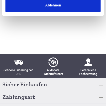
Ablehnen
BESTELLEN
Schnelle Lieferung per
6 Monate
Persönliche
DHL
Widerrufsrecht
Fachberatung
Sicher Einkaufen
Zahlungsart