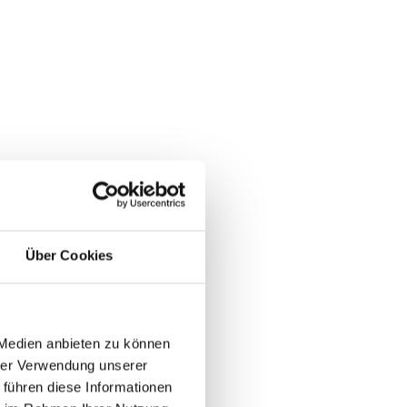
Über Cookies
 Medien anbieten zu können
hrer Verwendung unserer
 führen diese Informationen