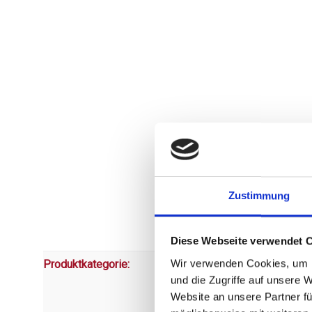
Zustimmung
Diese Webseite verwendet 
Wir verwenden Cookies, um I
Produktkategorie:
und die Zugriffe auf unsere 
Website an unsere Partner fü