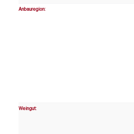
Anbauregion:
Weingut: