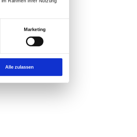
ie im Rahmen Ihrer Nutzung
Marketing
Alle zulassen