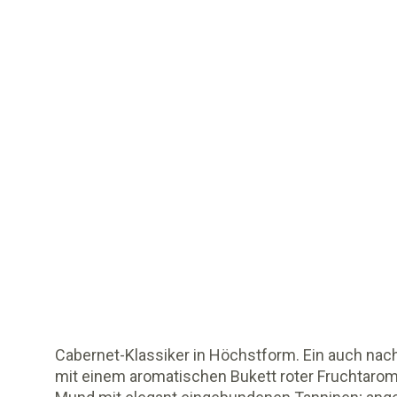
Cabernet-Klassiker in Höchstform. Ein auch nac
mit einem aromatischen Bukett roter Fruchtaromen