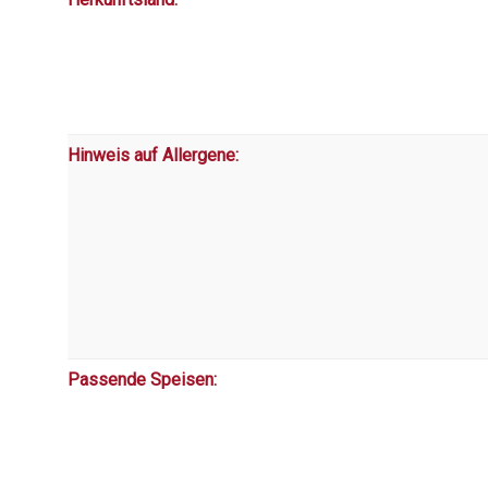
Hinweis auf Allergene:
Passende Speisen: