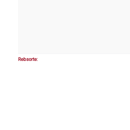
Rebsorte: