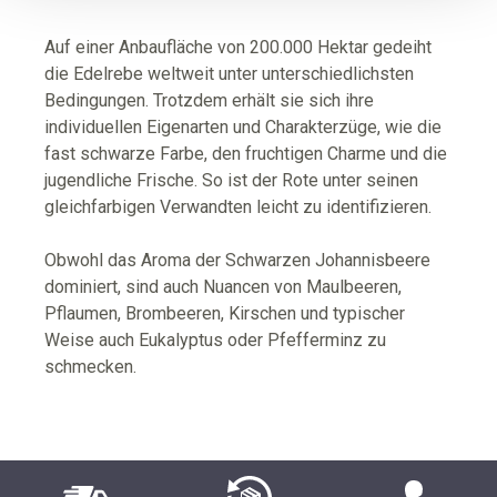
Auf einer Anbaufläche von 200.000 Hektar gedeiht
die Edelrebe weltweit unter unterschiedlichsten
Bedingungen. Trotzdem erhält sie sich ihre
individuellen Eigenarten und Charakterzüge, wie die
fast schwarze Farbe, den fruchtigen Charme und die
jugendliche Frische. So ist der Rote unter seinen
gleichfarbigen Verwandten leicht zu identifizieren.
Obwohl das Aroma der Schwarzen Johannisbeere
dominiert, sind auch Nuancen von Maulbeeren,
Pflaumen, Brombeeren, Kirschen und typischer
Weise auch Eukalyptus oder Pfefferminz zu
schmecken.