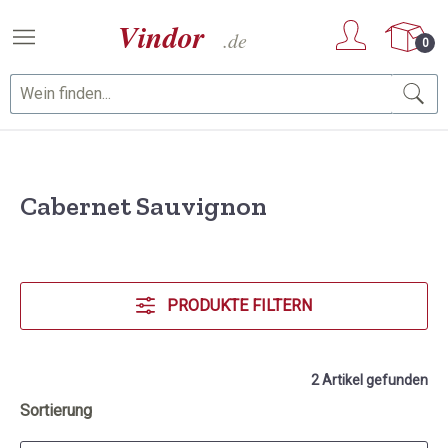
Zum Hauptinhalt springen
0
Cabernet Sauvignon
PRODUKTE FILTERN
2 Artikel gefunden
Sortierung