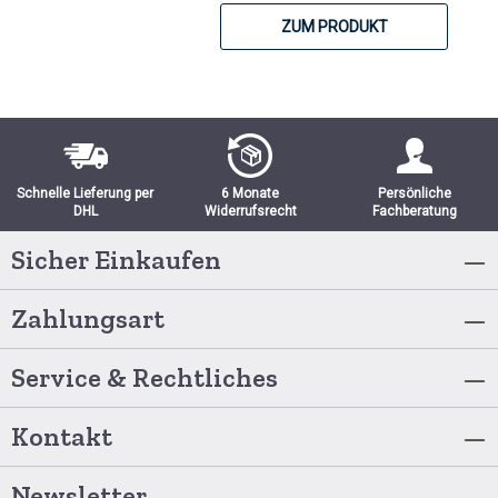
ZUM PRODUKT
Schnelle Lieferung per
6 Monate
Persönliche
DHL
Widerrufsrecht
Fachberatung
Sicher Einkaufen
Zahlungsart
Service & Rechtliches
Kontakt
Newsletter