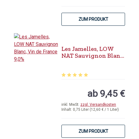
ZUM PRODUKT
Les Jamelles, LOW
NAT Sauvignon Blanc,
Vin de France 9,0%
Durchschnittliche Bewertung von 5 
ab 9,45 €
inkl. MwSt.
zzgl. Versandkosten
Inhalt:
0,75 Liter
(12,60 € / 1 Liter)
ZUM PRODUKT