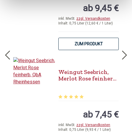
ab 9,45 €
inkl. MwSt.
zzgl. Versandkosten
Inhalt:
0,75 Liter
(12,60 € / 1 Liter)
ZUM PRODUKT
Weingut Seebrich,
Merlot Rose feinherb,
QbA Rheinhessen
Durchschnittliche Bewertung von 5 
ab 7,45 €
inkl. MwSt.
zzgl. Versandkosten
Inhalt:
0,75 Liter
(9,93 € / 1 Liter)