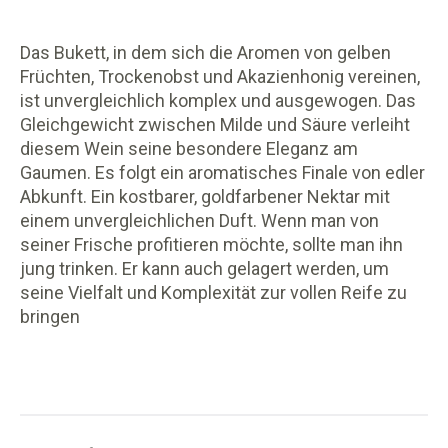
Das Bukett, in dem sich die Aromen von gelben
Früchten, Trockenobst und Akazienhonig vereinen,
ist unvergleichlich komplex und ausgewogen. Das
Gleichgewicht zwischen Milde und Säure verleiht
diesem Wein seine besondere Eleganz am
Gaumen. Es folgt ein aromatisches Finale von edler
Abkunft. Ein kostbarer, goldfarbener Nektar mit
einem unvergleichlichen Duft. Wenn man von
seiner Frische profitieren möchte, sollte man ihn
jung trinken. Er kann auch gelagert werden, um
seine Vielfalt und Komplexität zur vollen Reife zu
bringen