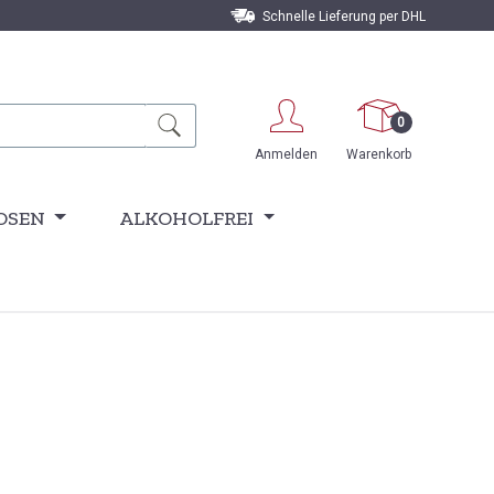
Schnelle Lieferung per DHL
0
Anmelden
Warenkorb
OSEN
ALKOHOLFREI