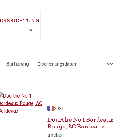
CKSRICHTUNG
Sortierung
2021
Dourthe No 1 Bordeaux
Rouge, AC Bordeaux
trocken