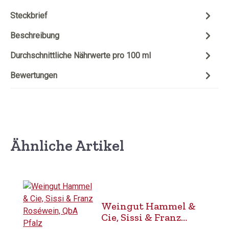
Steckbrief
Beschreibung
Durchschnittliche Nährwerte pro 100 ml
Bewertungen
Ähnliche Artikel
Produktgalerie überspringen
Weingut Hammel &
Cie, Sissi & Franz
Roséwein, QbA Pfalz