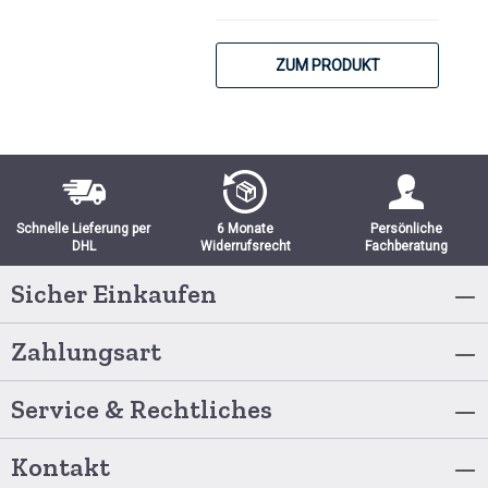
ZUM PRODUKT
Schnelle Lieferung per
6 Monate
Persönliche
DHL
Widerrufsrecht
Fachberatung
Sicher Einkaufen
Zahlungsart
Service & Rechtliches
Kontakt