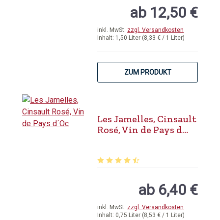
ab 12,50 €
inkl. MwSt.
zzgl. Versandkosten
Inhalt:
1,50 Liter
(8,33 € / 1 Liter)
ZUM PRODUKT
Les Jamelles, Cinsault
Rosé, Vin de Pays d
´Oc
Durchschnittliche Bewertung von 4.
ab 6,40 €
inkl. MwSt.
zzgl. Versandkosten
Inhalt:
0,75 Liter
(8,53 € / 1 Liter)