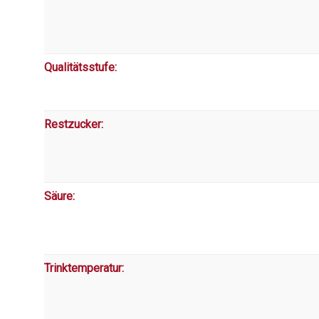
Qualitätsstufe:
Restzucker:
Säure:
Trinktemperatur: