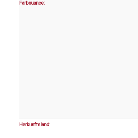
Farbnuance:
Herkunftsland: