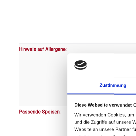
Hinweis auf Allergene:
Zustimmung
Diese Webseite verwendet 
Passende Speisen:
Wir verwenden Cookies, um I
und die Zugriffe auf unsere 
Website an unsere Partner fü