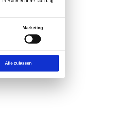
ie im Rahmen Ihrer Nutzung
Marketing
Alle zulassen