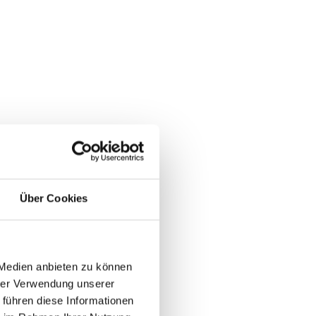
Über Cookies
 Medien anbieten zu können
hrer Verwendung unserer
 führen diese Informationen