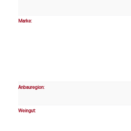
Marke:
Anbauregion:
Weingut: