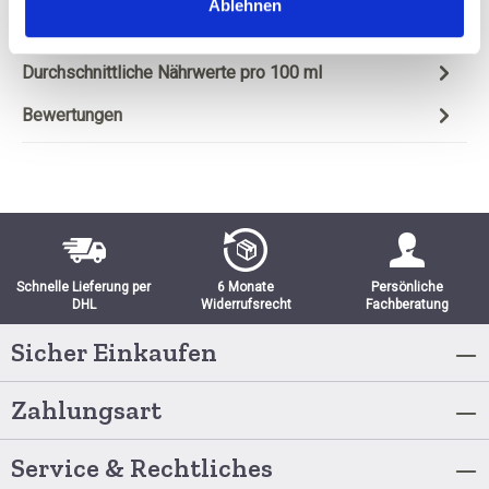
Ablehnen
Beschreibung
Durchschnittliche Nährwerte pro 100 ml
Bewertungen
Schnelle Lieferung per
6 Monate
Persönliche
DHL
Widerrufsrecht
Fachberatung
Sicher Einkaufen
Zahlungsart
Service & Rechtliches