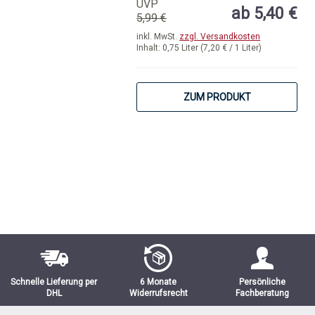
UVP
ab 5,40 €
5,99 €
inkl. MwSt.
zzgl. Versandkosten
Inhalt:
0,75 Liter
(7,20 € / 1 Liter)
ZUM PRODUKT
Schnelle Lieferung per
6 Monate
Persönliche
DHL
Widerrufsrecht
Fachberatung