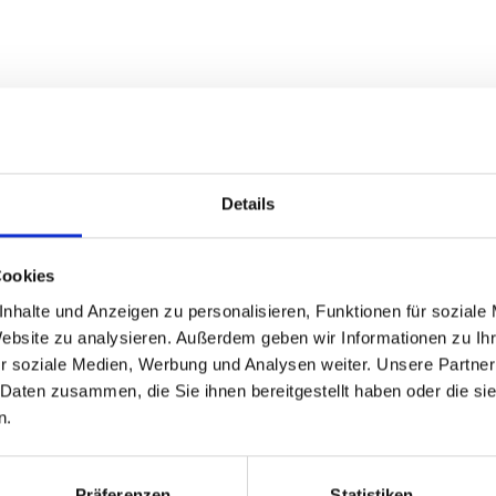
Details
Cookies
nhalte und Anzeigen zu personalisieren, Funktionen für soziale
Website zu analysieren. Außerdem geben wir Informationen zu I
r soziale Medien, Werbung und Analysen weiter. Unsere Partner
 Daten zusammen, die Sie ihnen bereitgestellt haben oder die s
n.
Präferenzen
Statistiken