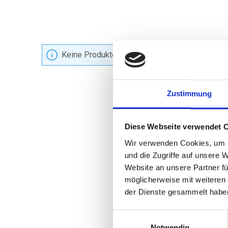
Keine Produkte gefunden.
Zustimmung
Diese Webseite verwendet 
Wir verwenden Cookies, um I
und die Zugriffe auf unsere 
Website an unsere Partner fü
möglicherweise mit weiteren
der Dienste gesammelt habe
Einwilligungsauswahl
Notwendig