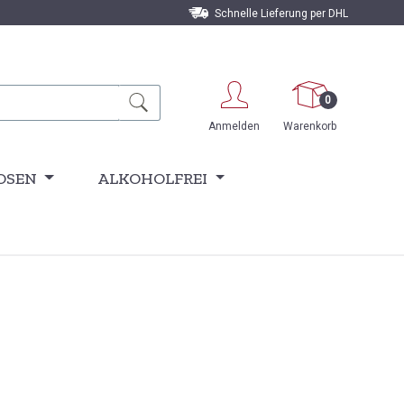
Schnelle Lieferung per DHL
0
Anmelden
Warenkorb
OSEN
ALKOHOLFREI