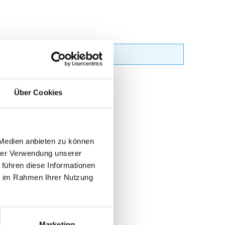
Über Cookies
 Medien anbieten zu können
hrer Verwendung unserer
 führen diese Informationen
ie im Rahmen Ihrer Nutzung
Marketing