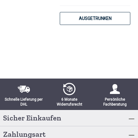
AUSGETRUNKEN
Schnelle Lieferung per
6 Monate
Persönliche
DHL
Widerrufsrecht
Fachberatung
Sicher Einkaufen
Zahlungsart