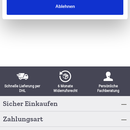
Ablehnen
AUSGETRUNKEN
Schnelle Lieferung per
6 Monate
Persönliche
DHL
Widerrufsrecht
Fachberatung
Sicher Einkaufen
Zahlungsart