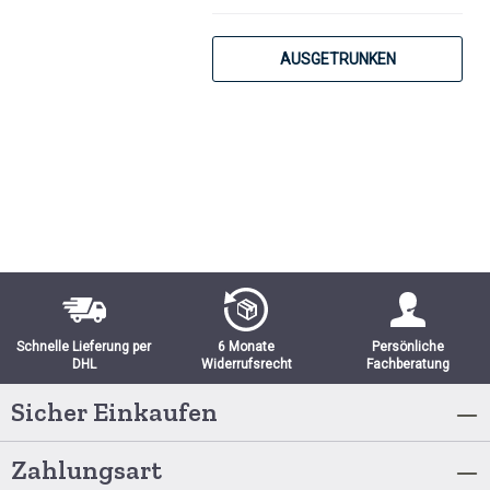
AUSGETRUNKEN
Schnelle Lieferung per
6 Monate
Persönliche
DHL
Widerrufsrecht
Fachberatung
Sicher Einkaufen
Zahlungsart