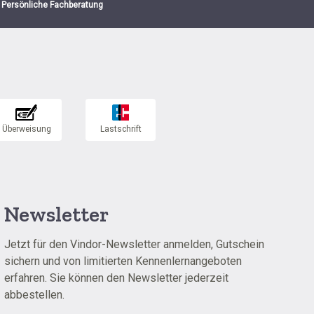
Persönliche Fachberatung
Newsletter
Jetzt für den Vindor-Newsletter anmelden, Gutschein
sichern und von limitierten Kennenlernangeboten
erfahren. Sie können den Newsletter jederzeit
abbestellen.