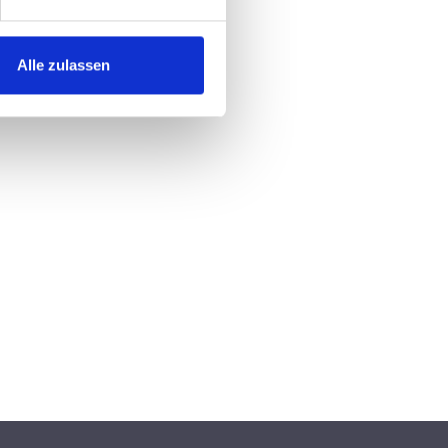
Alle zulassen