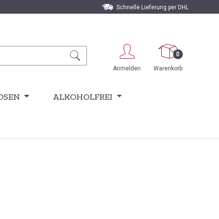
Schnelle Lieferung per DHL
0
Anmelden
Warenkorb
OSEN
ALKOHOLFREI