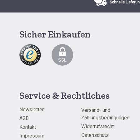
Schnelle Lieferun
Sicher Einkaufen
Service & Rechtliches
Newsletter
Versand- und
Zahlungsbedingungen
AGB
Widerrufsrecht
Kontakt
Datenschutz
Impressum