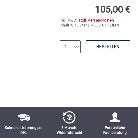
105,00 €
inkl. MwSt.
zzgl. Versandkosten
Inhalt:
0,75 Liter
(140,00 € / 1 Liter)
BESTELLEN
Schnelle Lieferung per
6 Monate
Persönliche
DHL
Widerrufsrecht
Fachberatung