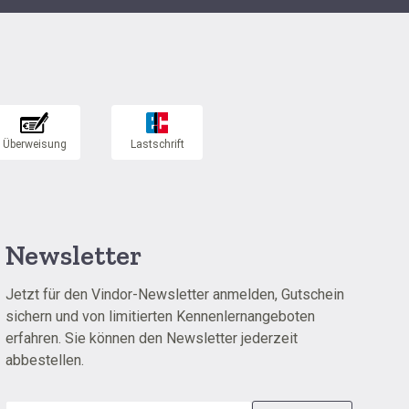
Newsletter
Jetzt für den Vindor-Newsletter anmelden, Gutschein
sichern und von limitierten Kennenlernangeboten
erfahren. Sie können den Newsletter jederzeit
abbestellen.