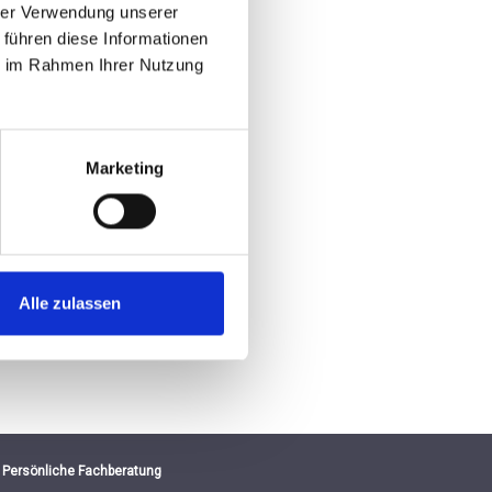
hrer Verwendung unserer
 führen diese Informationen
ie im Rahmen Ihrer Nutzung
Marketing
Alle zulassen
Persönliche Fachberatung