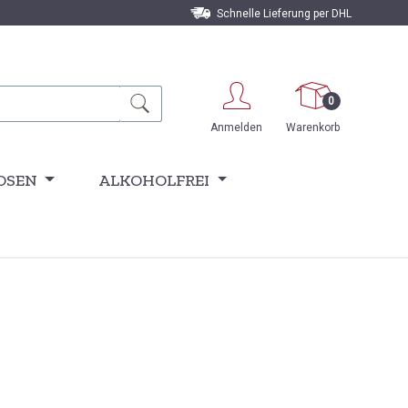
Schnelle Lieferung per DHL
0
Anmelden
Warenkorb
OSEN
ALKOHOLFREI