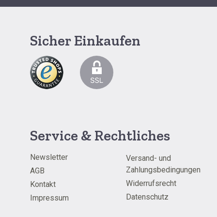
Sicher Einkaufen
Service & Rechtliches
Newsletter
Versand- und
Zahlungsbedingungen
AGB
Widerrufsrecht
Kontakt
Datenschutz
Impressum