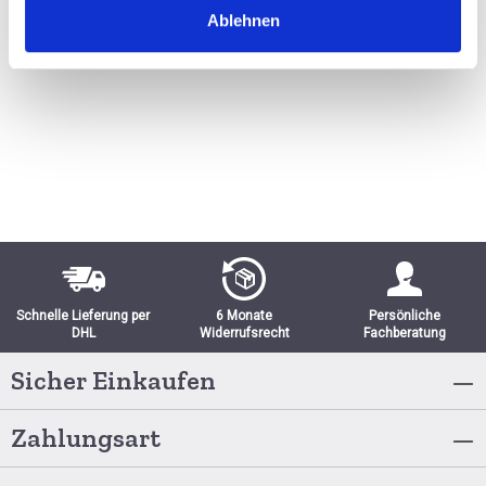
Ablehnen
BESTELLEN
Schnelle Lieferung per
6 Monate
Persönliche
DHL
Widerrufsrecht
Fachberatung
Sicher Einkaufen
Zahlungsart