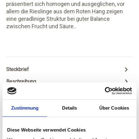
präsentiert sich homogen und ausgeglichen, vor
allem die Rieslinge aus dem Roten Hang zeigen
eine geradlinige Struktur bei guter Balance
zwischen Frucht und Säure..
Steckbrief
Beschreibung
Durchschnittliche Nährwerte pro 100 ml
Bewertungen
Zustimmung
Details
Über Cookies
Diese Webseite verwendet Cookies