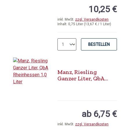
10,25 €
inkl. MwSt.
zzgl. Versandkosten
Inhalt:
0,75 Liter
(13,67 € / 1 Liter)
BESTELLEN
Manz, Riesling
Ganzer Liter, QbA
Rheinhessen 1,0 Liter
ab 6,75 €
inkl. MwSt.
zzgl. Versandkosten