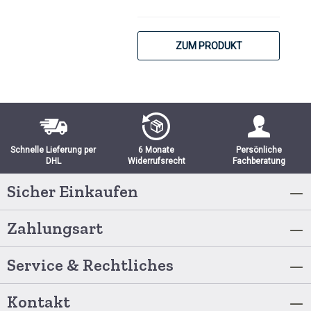
ZUM PRODUKT
Schnelle Lieferung per
6 Monate
Persönliche
DHL
Widerrufsrecht
Fachberatung
Sicher Einkaufen
Zahlungsart
Service & Rechtliches
Kontakt