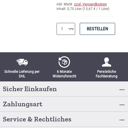
inkl. MwSt.
zzgl. Versandkosten
Inhalt:
0,75 Liter
(13,67 € / 1 Liter)
BESTELLEN
Schnelle Lieferung per
6 Monate
Persönliche
DHL
Widerrufsrecht
Fachberatung
Sicher Einkaufen
Zahlungsart
Service & Rechtliches