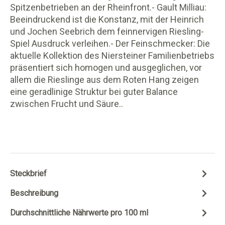
Spitzenbetrieben an der Rheinfront.- Gault Milliau:
Beeindruckend ist die Konstanz, mit der Heinrich
und Jochen Seebrich dem feinnervigen Riesling-
Spiel Ausdruck verleihen.- Der Feinschmecker: Die
aktuelle Kollektion des Niersteiner Familienbetriebs
präsentiert sich homogen und ausgeglichen, vor
allem die Rieslinge aus dem Roten Hang zeigen
eine geradlinige Struktur bei guter Balance
zwischen Frucht und Säure..
Steckbrief
Beschreibung
Durchschnittliche Nährwerte pro 100 ml