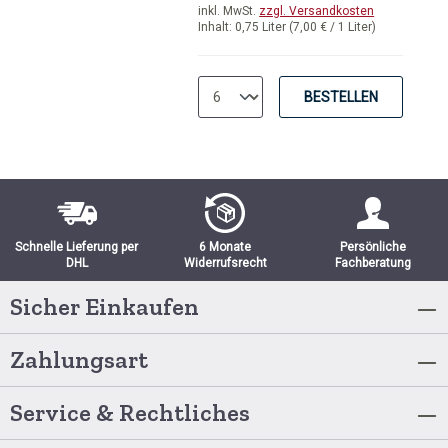
inkl. MwSt.
zzgl. Versandkosten
Inhalt:
0,75 Liter
(7,00 € / 1 Liter)
BESTELLEN
Schnelle Lieferung per
6 Monate
Persönliche
DHL
Widerrufsrecht
Fachberatung
Sicher Einkaufen
Zahlungsart
Service & Rechtliches