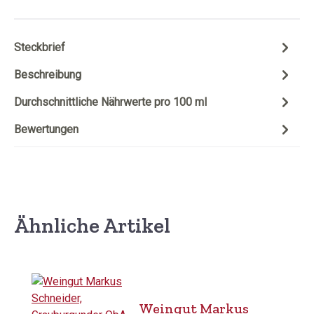
Steckbrief
Beschreibung
Durchschnittliche Nährwerte pro 100 ml
Bewertungen
Ähnliche Artikel
Produktgalerie überspringen
Weingut Markus