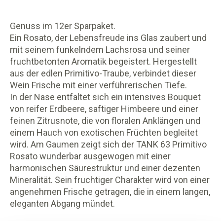
Genuss im 12er Sparpaket.
Ein Rosato, der Lebensfreude ins Glas zaubert und
mit seinem funkelndem Lachsrosa und seiner
fruchtbetonten Aromatik begeistert. Hergestellt
aus der edlen Primitivo-Traube, verbindet dieser
Wein Frische mit einer verführerischen Tiefe.
In der Nase entfaltet sich ein intensives Bouquet
von reifer Erdbeere, saftiger Himbeere und einer
feinen Zitrusnote, die von floralen Anklängen und
einem Hauch von exotischen Früchten begleitet
wird. Am Gaumen zeigt sich der TANK 63 Primitivo
Rosato wunderbar ausgewogen mit einer
harmonischen Säurestruktur und einer dezenten
Mineralität. Sein fruchtiger Charakter wird von einer
angenehmen Frische getragen, die in einem langen,
eleganten Abgang mündet.