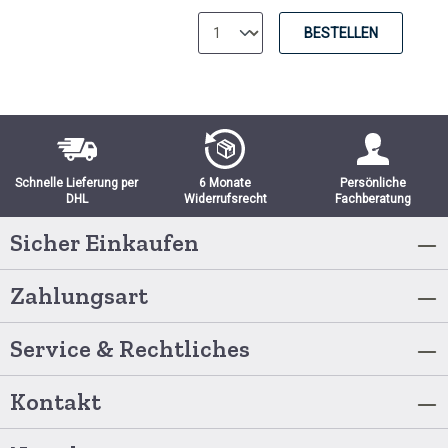
BESTELLEN
Schnelle Lieferung per
6 Monate
Persönliche
DHL
Widerrufsrecht
Fachberatung
Sicher Einkaufen
Zahlungsart
Service & Rechtliches
Kontakt