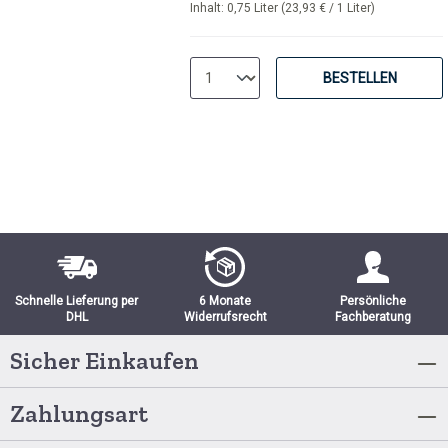
Inhalt:
0,75 Liter
(23,93 € / 1 Liter)
BESTELLEN
Schnelle Lieferung per
6 Monate
Persönliche
DHL
Widerrufsrecht
Fachberatung
Sicher Einkaufen
Zahlungsart