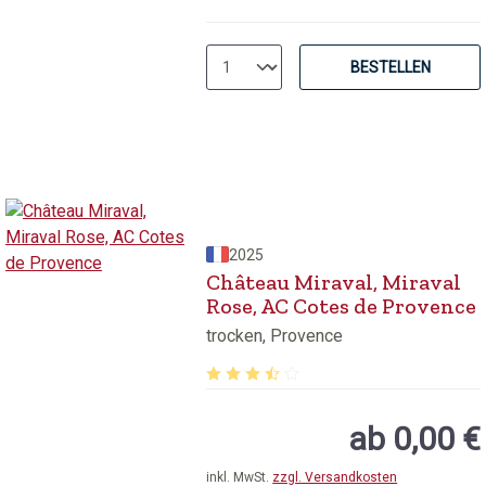
BESTELLEN
2025
Château Miraval, Miraval
Rose, AC Cotes de Provence
trocken, Provence
Durchschnittliche Bewertung von 3.9
ab 0,00 €
inkl. MwSt.
zzgl. Versandkosten